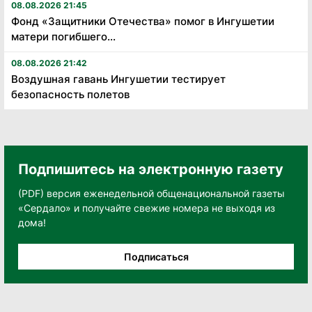
08.08.2026 21:45
Фонд «Защитники Отечества» помог в Ингушетии
матери погибшего...
08.08.2026 21:42
Воздушная гавань Ингушетии тестирует
безопасность полетов
Подпишитесь на электронную газету
(PDF) версия еженедельной общенациональной газеты
«Сердало» и получайте свежие номера не выходя из
дома!
Подписаться