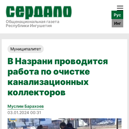
Рус
Общенациональная газета
Инг
Республики Ингушетия
Муниципалитет
В Назрани проводится
работа по очистке
канализационных
коллекторов
Муслим Барахоев
03.01.2024 00:31