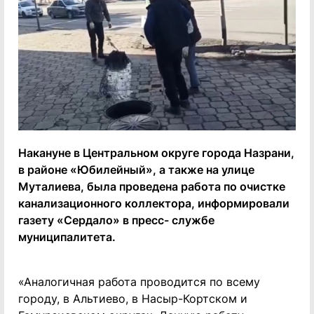
Накануне в Центральном округе города Назрани,
в районе «Юбилейный», а также на улице
Муталиева, была проведена работа по очистке
канализационного коллектора, информировали
газету «Сердало» в пресс- службе
муниципалитета.
«Аналогичная работа проводится по всему
городу, в Альтиево, в Насыр-Кортском и