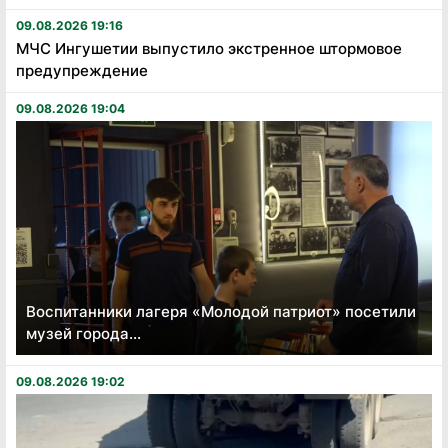
09.08.2026 19:16
МЧС Ингушетии выпустило экстренное штормовое
предупреждение
09.08.2026 19:04
Воспитанники лагеря «Молодой патриот» посетили
музей города...
09.08.2026 19:02