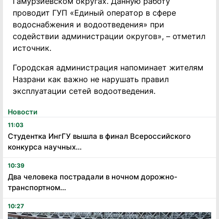
Гамурзиевском округах. Данную работу
проводит ГУП «Единый оператор в сфере
водоснабжения и водоотведения» при
содействии администрации округов», – отметил
источник.
Городская администрация напоминает жителям
Назрани как важно не нарушать правил
эксплуатации сетей водоотведения.
Новости
11:03
Студентка ИнгГУ вышла в финал Всероссийского
конкурса научных...
10:39
Два человека пострадали в ночном дорожно-
транспортном...
10:27