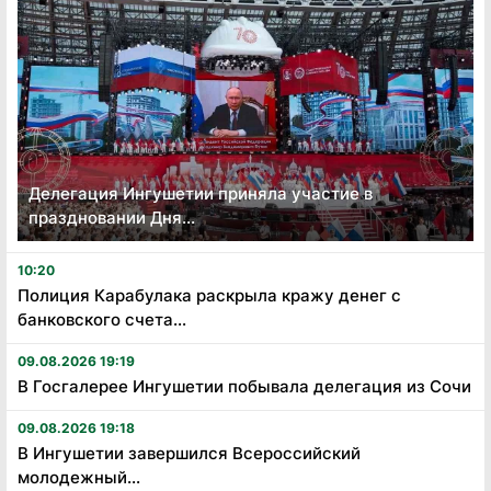
Делегация Ингушетии приняла участие в
праздновании Дня...
10:20
Полиция Карабулака раскрыла кражу денег с
банковского счета...
09.08.2026 19:19
В Госгалерее Ингушетии побывала делегация из Сочи
09.08.2026 19:18
В Ингушетии завершился Всероссийский
молодежный...