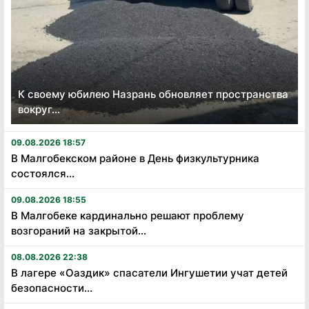
К своему юбилею Назрань обновляет пространства
вокруг...
09.08.2026 18:57
В Малгобекском районе в День физкультурника
состоялся...
09.08.2026 18:55
В Малгобеке кардинально решают проблему
возгораний на закрытой...
08.08.2026 22:38
В лагере «Оаздик» спасатели Ингушетии учат детей
безопасности...