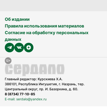
Об издании
Правила использования материалов
Согласие на обработку персональных
данных
Главный редактор: Курскиева Х.А.
386101, Республика Ингушетия, г. Назрань, тер.
Центральный округ, пр. И. Базоркина, д. 60.
8 (8734) 77-10-85
E-mail: serdalo@yandex.ru