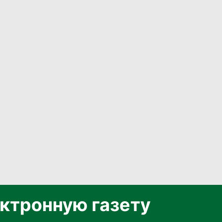
ктронную газету