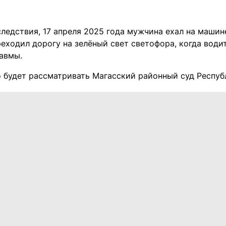
ледствия, 17 апреля 2025 года мужчина ехал на машин
еходил дорогу на зелёный свет светофора, когда водит
авмы.
о будет рассматривать Магасский районный суд Респуб