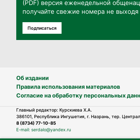
(PDF) версия еженедельной общенац
получайте свежие номера не выходя 
Подписаться
Об издании
Правила использования материалов
Согласие на обработку персональных дан
Главный редактор: Курскиева Х.А.
386101, Республика Ингушетия, г. Назрань, тер. Централь
8 (8734) 77-10-85
E-mail: serdalo@yandex.ru