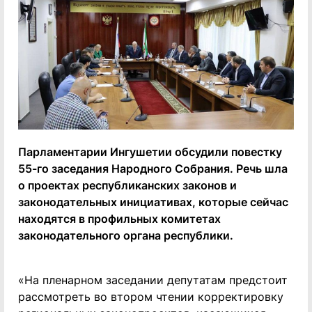
Парламентарии Ингушетии обсудили повестку
55-го заседания Народного Собрания. Речь шла
о проектах республиканских законов и
законодательных инициативах, которые сейчас
находятся в профильных комитетах
законодательного органа республики.
«На пленарном заседании депутатам предстоит
рассмотреть во втором чтении корректировку