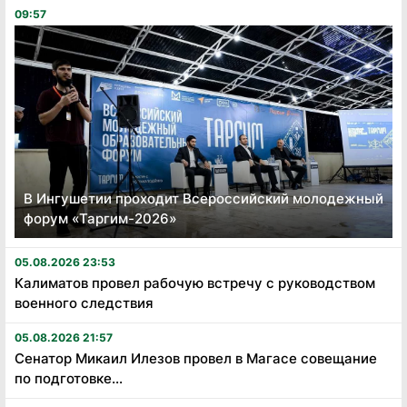
09:57
В Ингушетии проходит Всероссийский молодежный
форум «Таргим-2026»
05.08.2026 23:53
Калиматов провел рабочую встречу с руководством
военного следствия
05.08.2026 21:57
Сенатор Микаил Илезов провел в Магасе совещание
по подготовке...