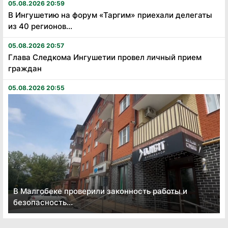
05.08.2026 20:59
В Ингушетию на форум «Таргим» приехали делегаты
из 40 регионов...
05.08.2026 20:57
Глава Следкома Ингушетии провел личный прием
граждан
05.08.2026 20:55
В Малгобеке проверили законность работы и
безопасность...