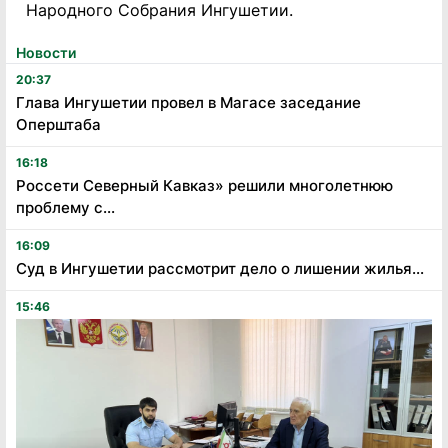
Народного Собрания Ингушетии.
Новости
20:37
Глава Ингушетии провел в Магасе заседание
Оперштаба
16:18
Россети Северный Кавказ» решили многолетнюю
проблему с...
16:09
Суд в Ингушетии рассмотрит дело о лишении жилья...
15:46