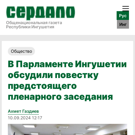
Рус
Общенациональная газета
Инг
Республики Ингушетия
Общество
В Парламенте Ингушетии
обсудили повестку
предстоящего
пленарного заседания
Ахмет Газдиев
10.09.2024 12:17