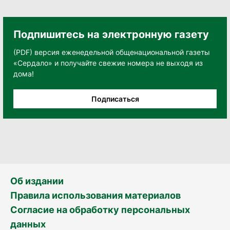
Подпишитесь на электронную газету
(PDF) версия еженедельной общенациональной газеты
«Сердало» и получайте свежие номера не выходя из
дома!
Подписаться
Об издании
Правила использования материалов
Согласие на обработку персональных
данных