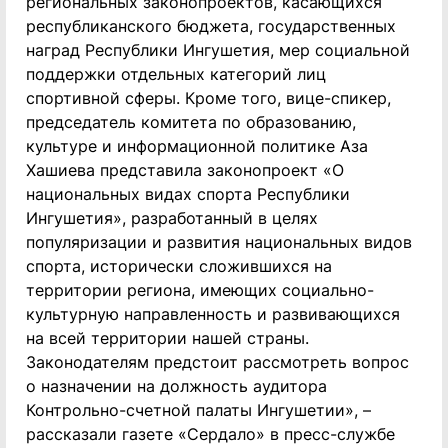
региональных законопроектов, касающихся
республиканского бюджета, государственных
наград Республики Ингушетия, мер социальной
поддержки отдельных категорий лиц
спортивной сферы. Кроме того, вице-спикер,
председатель комитета по образованию,
культуре и информационной политике Аза
Хашиева представила законопроект «О
национальных видах спорта Республики
Ингушетия», разработанный в целях
популяризации и развития национальных видов
спорта, исторически сложившихся на
территории региона, имеющих социально-
культурную направленность и развивающихся
на всей территории нашей страны.
Законодателям предстоит рассмотреть вопрос
о назначении на должность аудитора
Контрольно-счетной палаты Ингушетии», –
рассказали газете «Сердало» в пресс-службе