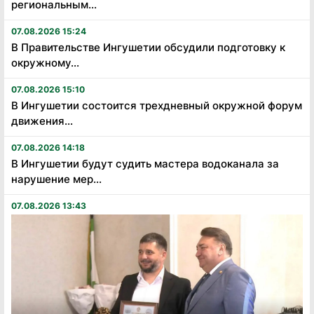
региональным...
07.08.2026 15:24
В Правительстве Ингушетии обсудили подготовку к
окружному...
07.08.2026 15:10
В Ингушетии состоится трехдневный окружной форум
движения...
07.08.2026 14:18
В Ингушетии будут судить мастера водоканала за
нарушение мер...
07.08.2026 13:43