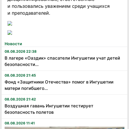
и пользовались уважением среди учащихся
и преподавателей.
Новости
08.08.2026 22:38
В лагере «Оаздик» спасатели Ингушетии учат детей
безопасности...
08.08.2026 21:45
Фонд «Защитники Отечества» помог в Ингушетии
матери погибшего...
08.08.2026 21:42
Воздушная гавань Ингушетии тестирует
безопасность полетов
08.08.2026 11:41