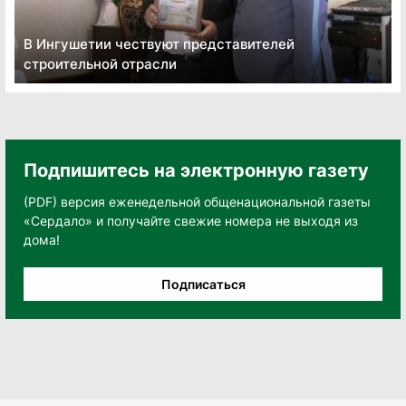
В Ингушетии чествуют представителей
строительной отрасли
Подпишитесь на электронную газету
(PDF) версия еженедельной общенациональной газеты
«Сердало» и получайте свежие номера не выходя из
дома!
Подписаться