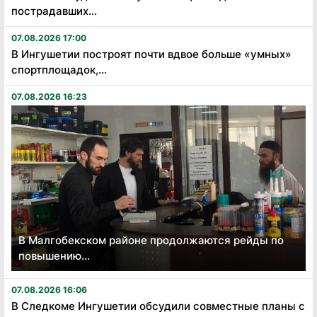
пострадавших...
07.08.2026 17:00
В Ингушетии построят почти вдвое больше «умных»
спортплощадок,...
07.08.2026 16:23
В Малгобекском районе продолжаются рейды по
повышению...
07.08.2026 16:06
В Следкоме Ингушетии обсудили совместные планы с