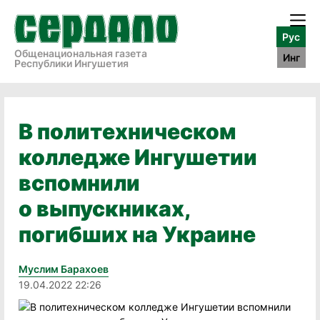
Рус
Общенациональная газета
Инг
Республики Ингушетия
В политехническом
колледже Ингушетии
вспомнили
о выпускниках,
погибших на Украине
Муслим Барахоев
19.04.2022 22:26