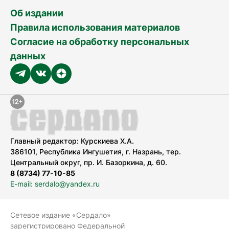
Об издании
Правила использования материалов
Согласие на обработку персональных
данных
Главный редактор: Курскиева Х.А.
386101, Республика Ингушетия, г. Назрань, тер.
Центральный округ, пр. И. Базоркина, д. 60.
8 (8734) 77-10-85
E-mail: serdalo@yandex.ru
Сетевое издание «Сердало»
зарегистрировано Федеральной