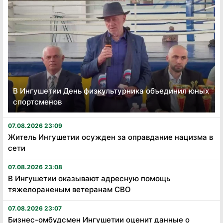
В Ингушетии День физкультурника объединил юных
спортсменов
07.08.2026 23:09
Житель Ингушетии осужден за оправдание нацизма в
сети
07.08.2026 23:08
В Ингушетии оказывают адресную помощь
тяжелораненым ветеранам СВО
07.08.2026 23:07
Бизнес-омбудсмен Ингушетии оценит данные о