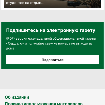
студентов на отдых...
Подпишитесь на электронную газету
(PDF) версия еженедельной общенациональной газеты
«Сердало» и получайте свежие номера не выходя из
дома!
Подписаться
Об издании
Правила использования материалов