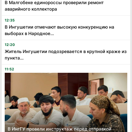
В Малгобеке единороссы проверили ремонт
аварийного коллектора
12:35
В Ингушетии отмечают высокую конкуренцию на
выборах в Народное...
12:20
Житель Ингушетии подозревается в крупной краже из
пункта...
11:52
В ИнгГУ провели инструктаж перед отправкой