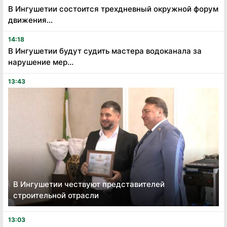
В Ингушетии состоится трехдневный окружной форум
движения...
14:18
В Ингушетии будут судить мастера водоканала за
нарушение мер...
13:43
В Ингушетии чествуют представителей
строительной отрасли
13:03