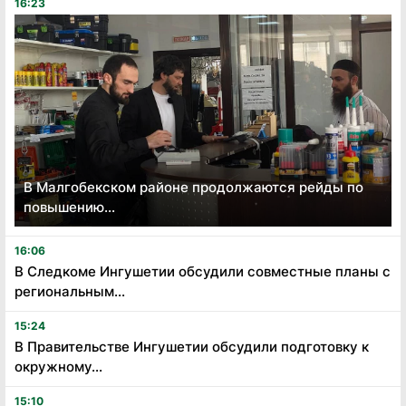
16:23
В Малгобекском районе продолжаются рейды по
повышению...
16:06
В Следкоме Ингушетии обсудили совместные планы с
региональным...
15:24
В Правительстве Ингушетии обсудили подготовку к
окружному...
15:10