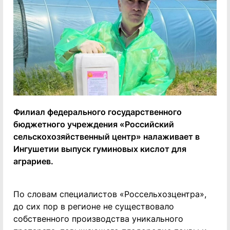
Филиал федерального государственного
бюджетного учреждения «Российский
сельскохозяйственный центр» налаживает в
Ингушетии выпуск гуминовых кислот для
аграриев.
По словам специалистов «Россельхозцентра»,
до сих пор в регионе не существовало
собственного производства уникального