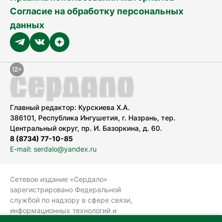
Согласие на обработку персональных
данных
Главный редактор: Курскиева Х.А.
386101, Республика Ингушетия, г. Назрань, тер.
Центральный округ, пр. И. Базоркина, д. 60.
8 (8734) 77-10-85
E-mail: serdalo@yandex.ru
Сетевое издание «Сердало»
зарегистрировано Федеральной
службой по надзору в сфере связи,
информационных технологий и
массовых коммуникаций