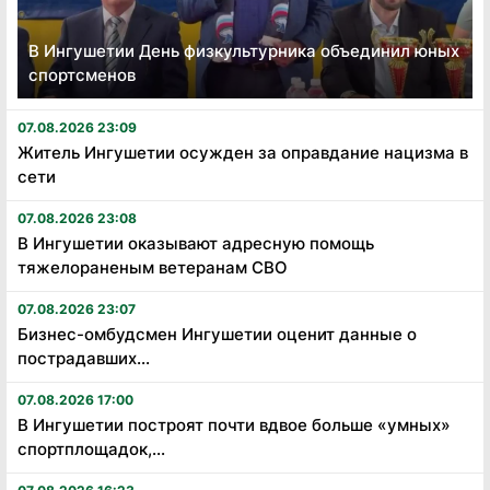
В Ингушетии День физкультурника объединил юных
спортсменов
07.08.2026 23:09
Житель Ингушетии осужден за оправдание нацизма в
сети
07.08.2026 23:08
В Ингушетии оказывают адресную помощь
тяжелораненым ветеранам СВО
07.08.2026 23:07
Бизнес-омбудсмен Ингушетии оценит данные о
пострадавших...
07.08.2026 17:00
В Ингушетии построят почти вдвое больше «умных»
спортплощадок,...