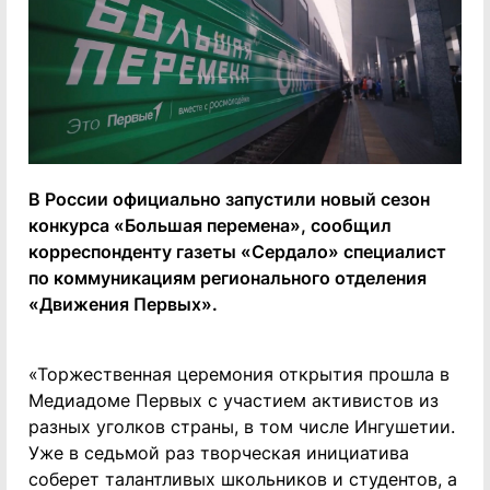
В России официально запустили новый сезон
конкурса «Большая перемена», сообщил
корреспонденту газеты «Сердало» специалист
по коммуникациям регионального отделения
«Движения Первых».
«Торжественная церемония открытия прошла в
Медиадоме Первых с участием активистов из
разных уголков страны, в том числе Ингушетии.
Уже в седьмой раз творческая инициатива
соберет талантливых школьников и студентов, а