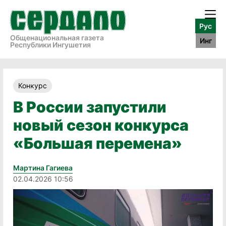
Рус
Общенациональная газета
Инг
Республики Ингушетия
Конкурс
В России запустили
новый сезон конкурса
«Большая перемена»
Мартина Гагиева
02.04.2026 10:56