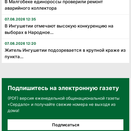
В Малгобеке единороссы проверили ремонт
аварийного коллектора
07.08.2026 12:35
В Ингушетии отмечают высокую конкуренцию на
выборах в Народное...
07.08.2026 12:20
Житель Ингушетии подозревается в крупной краже из
пункта...
Подпишитесь на электронную газету
(PDF) версия еженедельной общенациональной газеты
«Сердало» и получайте свежие номера не выходя из
дома!
Подписаться