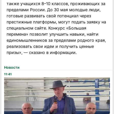
также учащихся 8–10 классов, проживающих за
пределами России. До 30 мая молодые люди,
готовые развивать свой потенциал через
престижные платформы, могут подать заявку на
специальном сайте. Конкурс «Большая
перемена» позволит улучшить навыки, найти
единомышленников за пределами родного края,
реализовать свои идеи и получить ценные
призы», — сказано в информации.
Новости
11:41