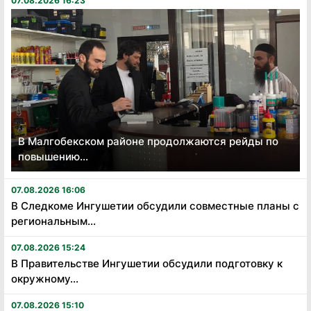
07.08.2026 16:23
В Малгобекском районе продолжаются рейды по
повышению...
07.08.2026 16:06
В Следкоме Ингушетии обсудили совместные планы с
региональным...
07.08.2026 15:24
В Правительстве Ингушетии обсудили подготовку к
окружному...
07.08.2026 15:10