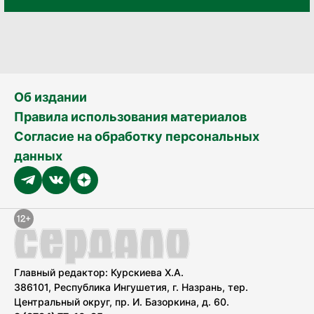
Об издании
Правила использования материалов
Согласие на обработку персональных
данных
Главный редактор: Курскиева Х.А.
386101, Республика Ингушетия, г. Назрань, тер.
Центральный округ, пр. И. Базоркина, д. 60.