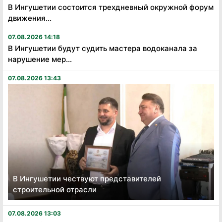
В Ингушетии состоится трехдневный окружной форум
движения...
07.08.2026 14:18
В Ингушетии будут судить мастера водоканала за
нарушение мер...
07.08.2026 13:43
В Ингушетии чествуют представителей
строительной отрасли
07.08.2026 13:03