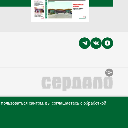
пользоваться сайтом, вы соглашаетесь с обработкой