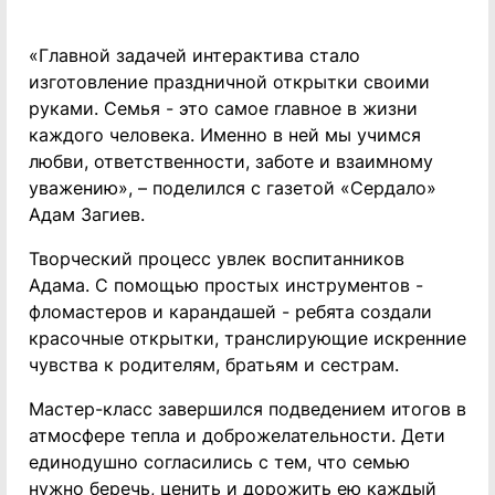
«Главной задачей интерактива стало
изготовление праздничной открытки своими
руками. Семья - это самое главное в жизни
каждого человека. Именно в ней мы учимся
любви, ответственности, заботе и взаимному
уважению», – поделился с газетой «Сердало»
Адам Загиев.
Творческий процесс увлек воспитанников
Адама. С помощью простых инструментов -
фломастеров и карандашей - ребята создали
красочные открытки, транслирующие искренние
чувства к родителям, братьям и сестрам.
Мастер-класс завершился подведением итогов в
атмосфере тепла и доброжелательности. Дети
единодушно согласились с тем, что семью
нужно беречь, ценить и дорожить ею каждый