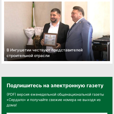
В Ингушетии чествуют представителей
строительной отрасли
Подпишитесь на электронную газету
(PDF) версия еженедельной общенациональной газеты
«Сердало» и получайте свежие номера не выходя из
дома!