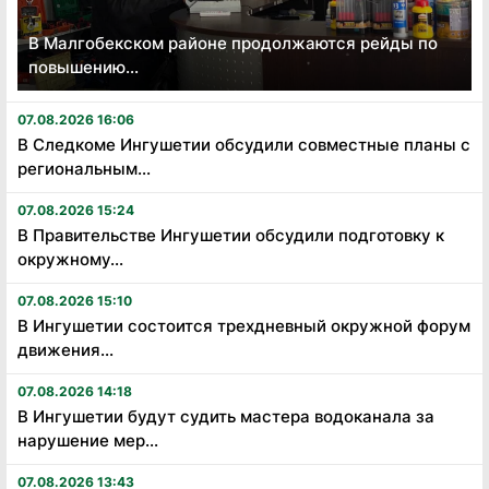
В Малгобекском районе продолжаются рейды по
повышению...
07.08.2026 16:06
В Следкоме Ингушетии обсудили совместные планы с
региональным...
07.08.2026 15:24
В Правительстве Ингушетии обсудили подготовку к
окружному...
07.08.2026 15:10
В Ингушетии состоится трехдневный окружной форум
движения...
07.08.2026 14:18
В Ингушетии будут судить мастера водоканала за
нарушение мер...
07.08.2026 13:43