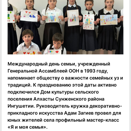
Международный день семьи, учрежденный
Генеральной Ассамблеей ООН в 1993 году,
напоминает обществу о важности семейных уз и
традиций. К празднованию этой даты активно
подключился Дом культуры сельского
поселения Алхасты Сунженского района
Ингушетии. Руководитель кружка декоративно-
прикладного искусства Адам Загиев провел для
юных жителей села профильный мастер-класс
«Я и моя семья».