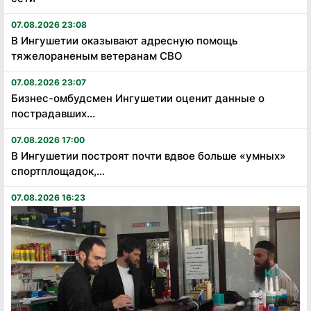
07.08.2026 23:08
В Ингушетии оказывают адресную помощь
тяжелораненым ветеранам СВО
07.08.2026 23:07
Бизнес-омбудсмен Ингушетии оценит данные о
пострадавших...
07.08.2026 17:00
В Ингушетии построят почти вдвое больше «умных»
спортплощадок,...
07.08.2026 16:23