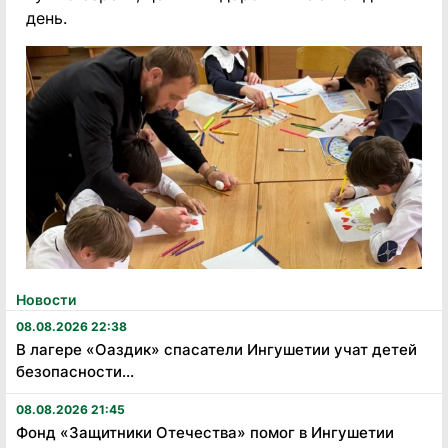
день.
Новости
08.08.2026 22:38
В лагере «Оаздик» спасатели Ингушетии учат детей
безопасности...
08.08.2026 21:45
Фонд «Защитники Отечества» помог в Ингушетии