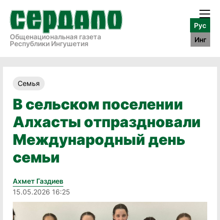
Рус
Общенациональная газета
Инг
Республики Ингушетия
Семья
В сельском поселении
Алхасты отпраздновали
Международный день
семьи
Ахмет Газдиев
15.05.2026 16:25