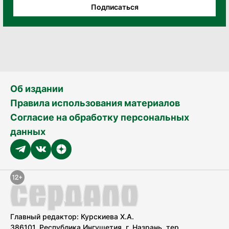
Подписаться
Об издании
Правила использования материалов
Согласие на обработку персональных
данных
Главный редактор: Курскиева Х.А.
386101, Республика Ингушетия, г. Назрань, тер.