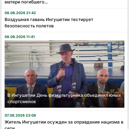
матери погибшего...
08.08.2026 21:42
Воздушная гавань Ингушетии тестирует
безопасность полетов
08.08.2026 11:41
В Ингушетии День физкультурника объединил юных
спортсменов
07.08.2026 23:09
Житель Ингушетии осужден за оправдание нацизма в
сети