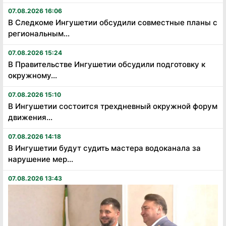
07.08.2026 16:06
В Следкоме Ингушетии обсудили совместные планы с
региональным...
07.08.2026 15:24
В Правительстве Ингушетии обсудили подготовку к
окружному...
07.08.2026 15:10
В Ингушетии состоится трехдневный окружной форум
движения...
07.08.2026 14:18
В Ингушетии будут судить мастера водоканала за
нарушение мер...
07.08.2026 13:43