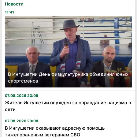
Новости
11:41
В Ингушетии День физкультурника объединил юных
спортсменов
07.08.2026 23:09
Житель Ингушетии осужден за оправдание нацизма в
сети
07.08.2026 23:08
В Ингушетии оказывают адресную помощь
тяжелораненым ветеранам СВО