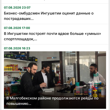
07.08.2026 23:07
Бизнес-омбудсмен Ингушетии оценит данные о
пострадавших...
07.08.2026 17:00
В Ингушетии построят почти вдвое больше «умных»
спортплощадок,...
07.08.2026 16:23
В Малгобекском районе продолжаются рейды по
повышению...