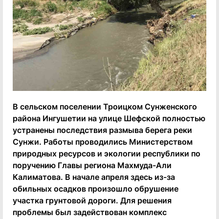
В сельском поселении Троицком Сунженского
района Ингушетии на улице Шефской полностью
устранены последствия размыва берега реки
Сунжи. Работы проводились Министерством
природных ресурсов и экологии республики по
поручению Главы региона Махмуда-Али
Калиматова. В начале апреля здесь из-за
обильных осадков произошло обрушение
участка грунтовой дороги. Для решения
проблемы был задействован комплекс