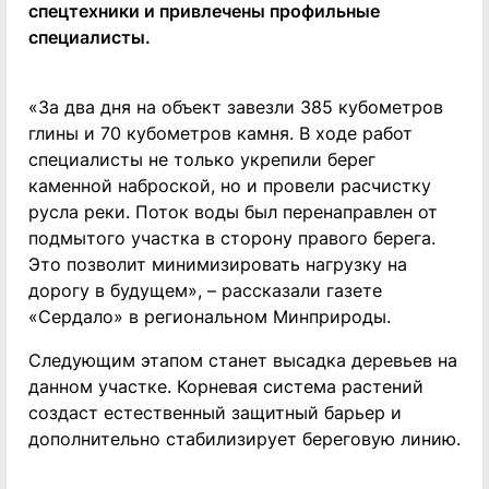
спецтехники и привлечены профильные
специалисты.
«За два дня на объект завезли 385 кубометров
глины и 70 кубометров камня. В ходе работ
специалисты не только укрепили берег
каменной наброской, но и провели расчистку
русла реки. Поток воды был перенаправлен от
подмытого участка в сторону правого берега.
Это позволит минимизировать нагрузку на
дорогу в будущем», – рассказали газете
«Сердало» в региональном Минприроды.
Следующим этапом станет высадка деревьев на
данном участке. Корневая система растений
создаст естественный защитный барьер и
дополнительно стабилизирует береговую линию.