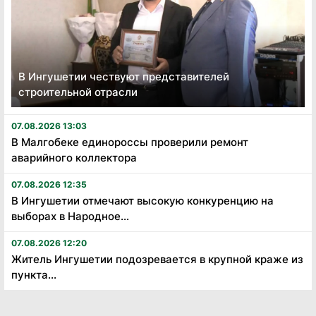
В Ингушетии чествуют представителей
строительной отрасли
07.08.2026 13:03
В Малгобеке единороссы проверили ремонт
аварийного коллектора
07.08.2026 12:35
В Ингушетии отмечают высокую конкуренцию на
выборах в Народное...
07.08.2026 12:20
Житель Ингушетии подозревается в крупной краже из
пункта...