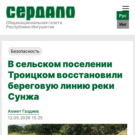
Рус
Общенациональная газета
Инг
Республики Ингушетия
Безопасность
В сельском поселении
Троицком восстановили
береговую линию реки
Сунжа
Ахмет Газдиев
12.05.2026 15:25