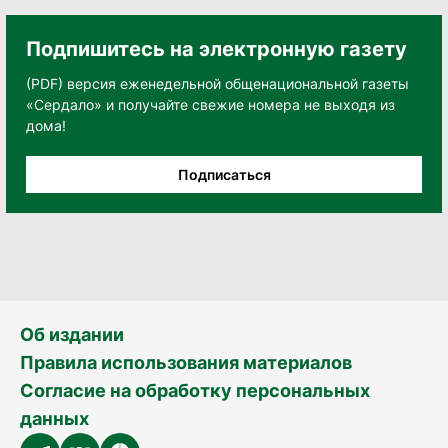
Подпишитесь на электронную газету
(PDF) версия еженедельной общенациональной газеты
«Сердало» и получайте свежие номера не выходя из
дома!
Подписаться
Об издании
Правила использования материалов
Согласие на обработку персональных
данных