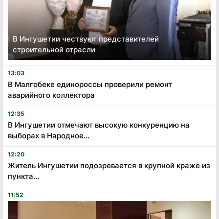
В Ингушетии чествуют представителей
строительной отрасли
13:03
В Малгобеке единороссы проверили ремонт
аварийного коллектора
12:35
В Ингушетии отмечают высокую конкуренцию на
выборах в Народное...
12:20
Житель Ингушетии подозревается в крупной краже из
пункта...
11:52