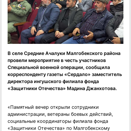
В селе Средние Ачалуки Малгобекского района
провели мероприятие в честь участников
Специальной военной операции, сообщила
корреспонденту газеты «Сердало» заместитель
директора ингушского филиала фонда
«Защитники Отечества» Мадина Джанхотова.
«Памятный вечер открыли сотрудники
администрации, ветераны боевых действий,
социальные координаторы филиала фонда
«Защитники Отечества» по Малгобекскому