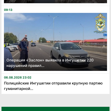
09:13
Операция «Заслон» выявила в Ингушетии 220
нарушений правил...
06.08.2026 23:02
Полицейские Ингушетии отправили крупную партию
гуманитарной...