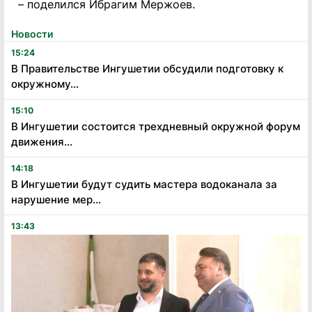
– поделился Ибрагим Мержоев.
Новости
15:24
В Правительстве Ингушетии обсудили подготовку к
окружному...
15:10
В Ингушетии состоится трехдневный окружной форум
движения...
14:18
В Ингушетии будут судить мастера водоканала за
нарушение мер...
13:43