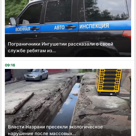
Пограничники Ингушетии рассказали о своей
службе ребятам из...
09:16
Власти Назрани пресекли экологическое
нарушение после массовых...