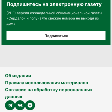
Подпишитесь на электронную газету
(PDF) версия еженедельной общенациональной газеты
«Сердало» и получайте свежие номера не выходя из
дома!
Подписаться
Об издании
Правила использования материалов
Согласие на обработку персональных
данных