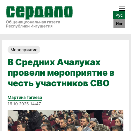
Рус
Общенациональная газета
Инг
Республики Ингушетия
Мероприятие
В Средних Ачалуках
провели мероприятие в
честь участников СВО
Мартина Гагиева
16.10.2025 14:47