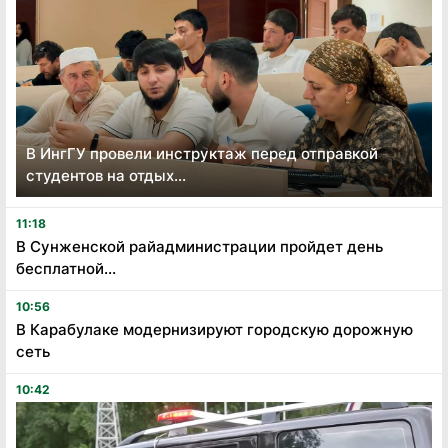
В ИнгГУ провели инструктаж перед отправкой
студентов на отдых...
11:18
В Сунженской райадминистрации пройдет день
бесплатной...
10:56
В Карабулаке модернизируют городскую дорожную
сеть
10:42