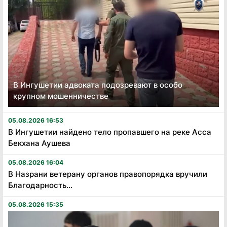
В Ингушетии адвоката подозревают в особо
крупном мошенничестве
05.08.2026 16:53
В Ингушетии найдено тело пропавшего на реке Асса
Бекхана Аушева
05.08.2026 16:04
В Назрани ветерану органов правопорядка вручили
Благодарность...
05.08.2026 15:35