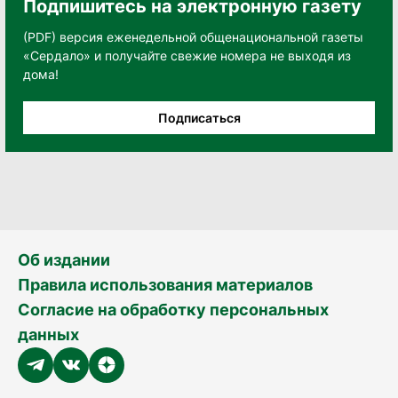
Подпишитесь на электронную газету
(PDF) версия еженедельной общенациональной газеты
«Сердало» и получайте свежие номера не выходя из
дома!
Подписаться
Об издании
Правила использования материалов
Согласие на обработку персональных
данных