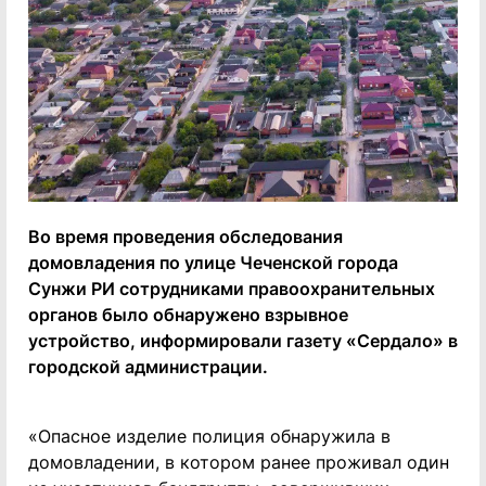
Во время проведения обследования
домовладения по улице Чеченской города
Сунжи РИ сотрудниками правоохранительных
органов было обнаружено взрывное
устройство, информировали газету «Сердало» в
городской администрации.
«Опасное изделие полиция обнаружила в
домовладении, в котором ранее проживал один