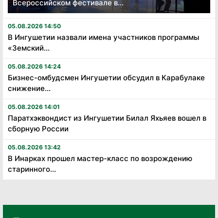
Всероссийском фестивале в...
05.08.2026 14:50
В Ингушетии назвали имена участников программы
«Земский...
05.08.2026 14:24
Бизнес-омбудсмен Ингушетии обсудил в Карабулаке
снижение...
05.08.2026 14:01
Паратхэквондист из Ингушетии Билал Яхьяев вошел в
сборную России
05.08.2026 13:42
В Инарках прошел мастер-класс по возрождению
старинного...