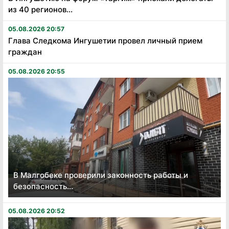
из 40 регионов...
05.08.2026 20:57
Глава Следкома Ингушетии провел личный прием
граждан
05.08.2026 20:55
В Малгобеке проверили законность работы и
безопасность...
05.08.2026 20:52