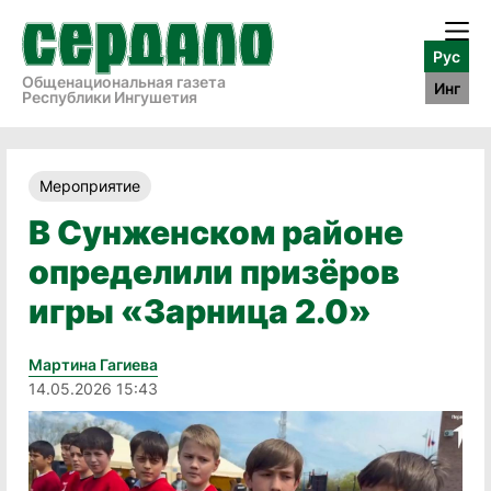
Рус
Общенациональная газета
Инг
Республики Ингушетия
Мероприятие
В Сунженском районе
определили призёров
игры «Зарница 2.0»
Мартина Гагиева
14.05.2026 15:43