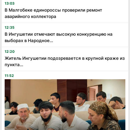
13:03
В Малгобеке единороссы проверили ремонт
аварийного коллектора
12:35
В Ингушетии отмечают высокую конкуренцию на
выборах в Народное...
12:20
Житель Ингушетии подозревается в крупной краже из
пункта...
11:52