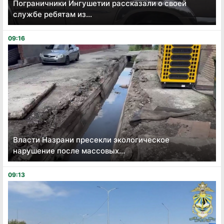
Пограничники Ингушетии рассказали о своей
службе ребятам из...
09:16
Власти Назрани пресекли экологическое
нарушение после массовых...
09:13