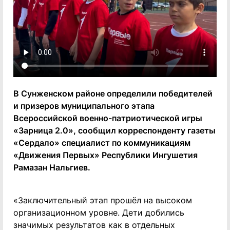
В Сунженском районе определили победителей
и призеров муниципального этапа
Всероссийской военно-патриотической игры
«Зарница 2.0», сообщил корреспонденту газеты
«Сердало» специалист по коммуникациям
«Движения Первых» Республики Ингушетия
Рамазан Нальгиев.
«Заключительный этап прошёл на высоком
организационном уровне. Дети добились
значимых результатов как в отдельных