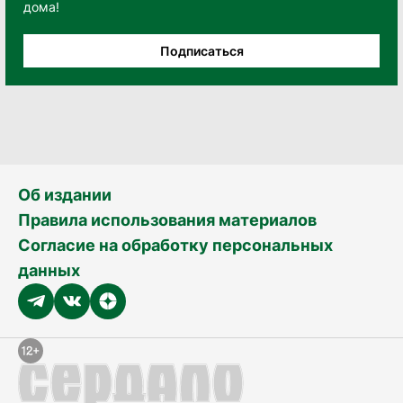
дома!
Подписаться
Об издании
Правила использования материалов
Согласие на обработку персональных
данных