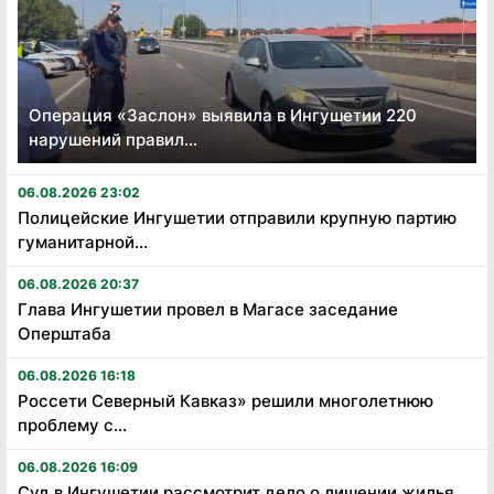
Операция «Заслон» выявила в Ингушетии 220
нарушений правил...
06.08.2026 23:02
Полицейские Ингушетии отправили крупную партию
гуманитарной...
06.08.2026 20:37
Глава Ингушетии провел в Магасе заседание
Оперштаба
06.08.2026 16:18
Россети Северный Кавказ» решили многолетнюю
проблему с...
06.08.2026 16:09
Суд в Ингушетии рассмотрит дело о лишении жилья...