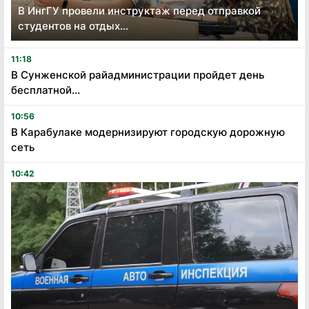
В ИнгГУ провели инструктаж перед отправкой
студентов на отдых...
11:18
В Сунженской райадминистрации пройдет день
бесплатной...
10:56
В Карабулаке модернизируют городскую дорожную
сеть
10:42