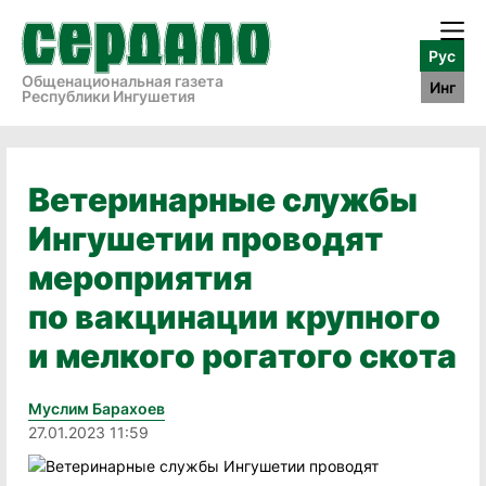
Рус
Общенациональная газета
Инг
Республики Ингушетия
Ветеринарные службы
Ингушетии проводят
мероприятия
по вакцинации крупного
и мелкого рогатого скота
Муслим Барахоев
27.01.2023 11:59