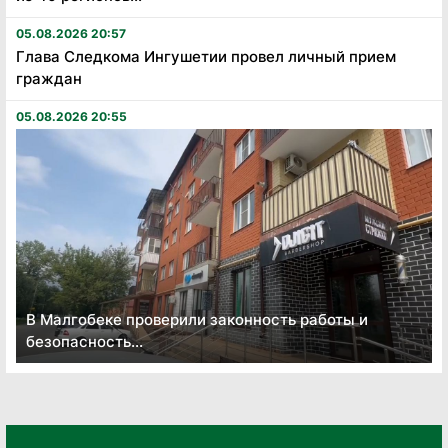
05.08.2026 20:57
Глава Следкома Ингушетии провел личный прием
граждан
05.08.2026 20:55
В Малгобеке проверили законность работы и
безопасность...