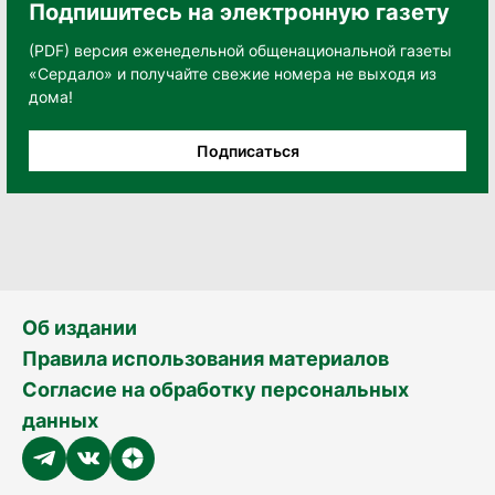
Подпишитесь на электронную газету
(PDF) версия еженедельной общенациональной газеты
«Сердало» и получайте свежие номера не выходя из
дома!
Подписаться
Об издании
Правила использования материалов
Согласие на обработку персональных
данных