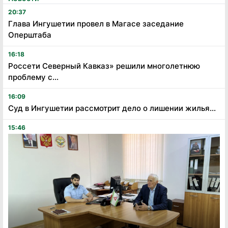
20:37
Глава Ингушетии провел в Магасе заседание
Оперштаба
16:18
Россети Северный Кавказ» решили многолетнюю
проблему с...
16:09
Суд в Ингушетии рассмотрит дело о лишении жилья...
15:46