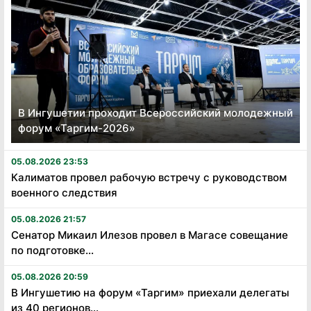
В Ингушетии проходит Всероссийский молодежный
форум «Таргим-2026»
05.08.2026 23:53
Калиматов провел рабочую встречу с руководством
военного следствия
05.08.2026 21:57
Сенатор Микаил Илезов провел в Магасе совещание
по подготовке...
05.08.2026 20:59
В Ингушетию на форум «Таргим» приехали делегаты
из 40 регионов...