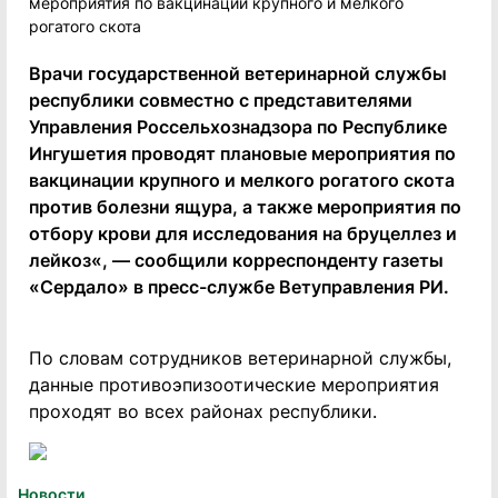
Врачи государственной ветеринарной службы
республики совместно с представителями
Управления Россельхознадзора по Республике
Ингушетия проводят плановые мероприятия по
вакцинации крупного и мелкого рогатого скота
против болезни ящура, а также мероприятия по
отбору крови для исследования на бруцеллез и
лейкоз«, — сообщили корреспонденту газеты
«Сердало» в пресс-службе Ветуправления РИ.
По словам сотрудников ветеринарной службы,
данные противоэпизоотические мероприятия
проходят во всех районах республики.
Новости