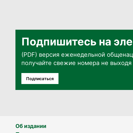
Подпишитесь на эле
(PDF) версия еженедельной общенац
получайте свежие номера не выходя 
Подписаться
Об издании