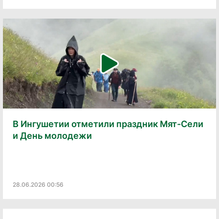
В Ингушетии отметили праздник Мят-Сели
и День молодежи
28.06.2026 00:56