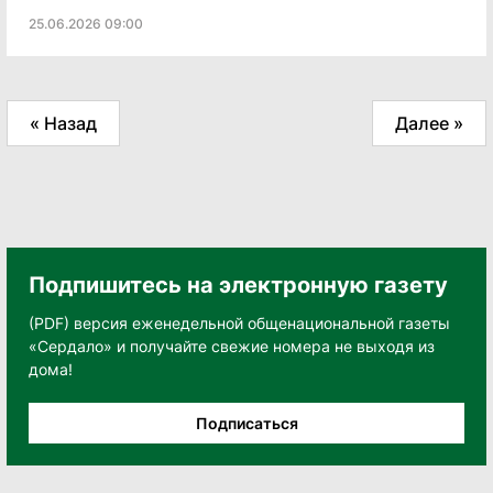
25.06.2026 09:00
« Назад
Далее »
Подпишитесь на электронную газету
(PDF) версия еженедельной общенациональной газеты
«Сердало» и получайте свежие номера не выходя из
дома!
Подписаться