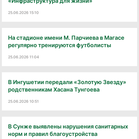
«Инфраструктура для жизни»
25.06.2026 15:10
На стадионе имени М. Парчиева в Магасе
регулярно тренируются футболисты
25.06.2026 11:04
В Ингушетии передали «Золотую Звезду»
родственникам Хасана Тунгоева
25.06.2026 10:51
В Сунже выявлены нарушения санитарных
норм и правил благоустройства