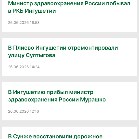
Министр здравоохранения России побывал
в РКБ Ингушетии
26.06.2026 16:58
В Плиево Ингушетии отремонтировали
улицу Султыгова
26.06.2026 14:24
В Ингушетию прибыл министр
здравоохранения России Мурашко
26.06.2026 12:16
В Сунже восстановили дорожное