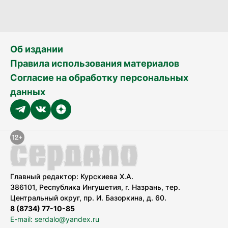
Об издании
Правила использования материалов
Согласие на обработку персональных
данных
Главный редактор: Курскиева Х.А.
386101, Республика Ингушетия, г. Назрань, тер.
Центральный округ, пр. И. Базоркина, д. 60.
8 (8734) 77-10-85
E-mail: serdalo@yandex.ru