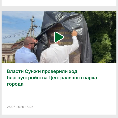
Власти Сунжи проверили ход
благоустройства Центрального парка
города
25.06.2026 16:25