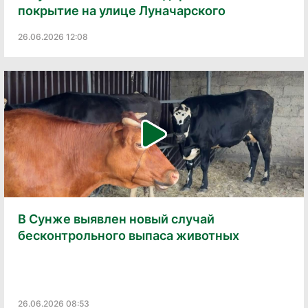
покрытие на улице Луначарского
26.06.2026 12:08
В Сунже выявлен новый случай
бесконтрольного выпаса животных
26.06.2026 08:53