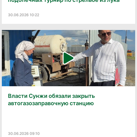
30.06.2026 10:22
Власти Сунжи обязали закрыть
автогазозаправочную станцию
30.06.2026 09:10