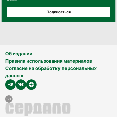
Подписаться
Об издании
Правила использования материалов
Согласие на обработку персональных
данных