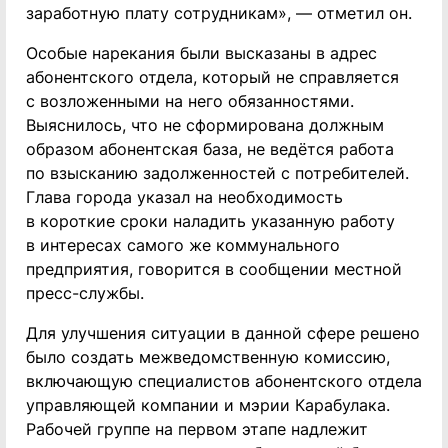
заработную плату сотрудникам», — отметил он.
Особые нарекания были высказаны в адрес
абонентского отдела, который не справляется
с возложенными на него обязанностями.
Выяснилось, что не сформирована должным
образом абонентская база, не ведётся работа
по взысканию задолженностей с потребителей.
Глава города указал на необходимость
в короткие сроки наладить указанную работу
в интересах самого же коммунального
предприятия, говорится в сообщении местной
пресс-службы.
Для улучшения ситуации в данной сфере решено
было создать межведомственную комиссию,
включающую специалистов абонентского отдела
управляющей компании и мэрии Карабулака.
Рабочей группе на первом этапе надлежит