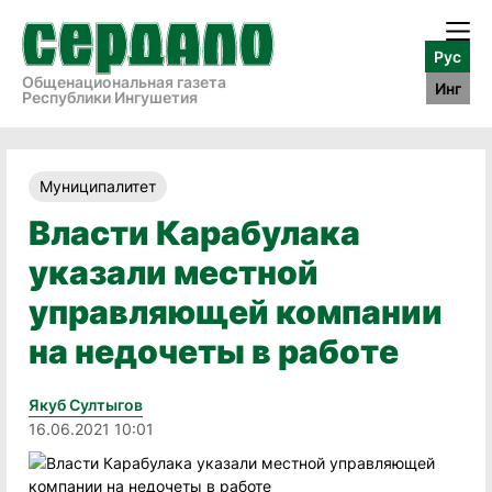
Рус
Общенациональная газета
Инг
Республики Ингушетия
Муниципалитет
Власти Карабулака
указали местной
управляющей компании
на недочеты в работе
Якуб Султыгов
16.06.2021 10:01