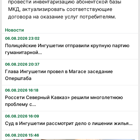
провести инвентаризацию абонентской базы
МКД, актуализировать соответствующие
договора на оказание услуг потребителям.
Новости
06.08.2026 23:02
Полицейские Ингушетии отправили крупную партию
гуманитарной...
06.08.2026 20:37
Глава Ингушетии провел в Магасе заседание
Оперштаба
06.08.2026 16:18
Россети Северный Кавказ» решили многолетнюю
проблему с...
06.08.2026 16:09
Суд в Ингушетии рассмотрит дело о лишении жилья...
06.08.2026 15:46