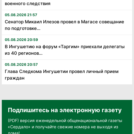
военного следствия
05.08.2026 21:57
Сенатор Микаил Илезов провел в Магасе совещание
по подготовке...
05.08.2026 20:59
В Ингушетию на форум «Таргим» приехали делегаты
из 40 регионов...
05.08.2026 20:57
Глава Следкома Ингушетии провел личный прием
граждан
Подпишитесь на электронную газету
(PDF) версия еженедельной общенациональной газеты
«Сердало» и получайте свежие номера не выходя из
дома!