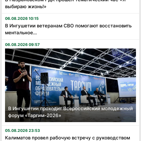
выбираю жизнь!»
06.08.2026 10:15
В Ингушетии ветеранам СВО помогают восстановить
ментальное...
06.08.2026 09:57
В Ингушетии проходит Всероссийский молодежный
форум «Таргим-2026»
05.08.2026 23:53
Калиматов провел рабочую встречу с руководством