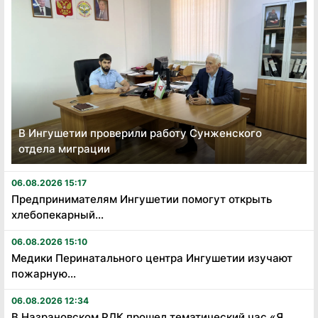
В Ингушетии проверили работу Сунженского
отдела миграции
06.08.2026 15:17
Предпринимателям Ингушетии помогут открыть
хлебопекарный...
06.08.2026 15:10
Медики Перинатального центра Ингушетии изучают
пожарную...
06.08.2026 12:34
В Назрановском РДК прошел тематический час «Я