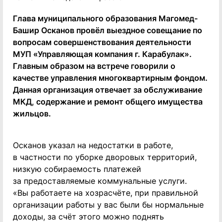
Глава муниципального образования Магомед-
Башир Осканов провёл выездное совещание по
вопросам совершенствования деятельности
МУП «Управляющая компания г. Карабулак».
Главным образом на встрече говорили о
качестве управления многоквартирным фондом.
Данная организация отвечает за обслуживание
МКД, содержание и ремонт общего имущества
жильцов.
Осканов указал на недостатки в работе,
в частности по уборке дворовых территорий,
низкую собираемость платежей
за предоставляемые коммунальные услуги.
«Вы работаете на хозрасчёте, при правильной
организации работы у вас были бы нормальные
доходы, за счёт этого можно поднять