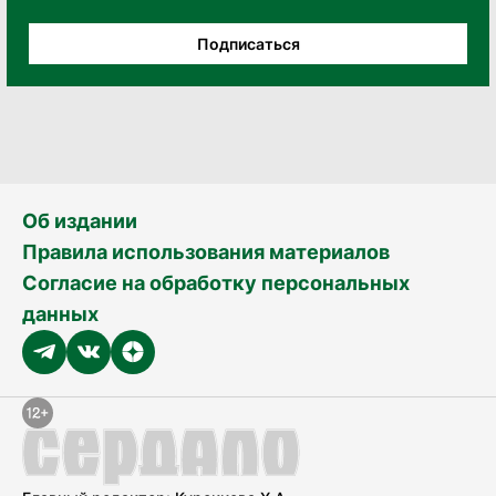
Подписаться
Об издании
Правила использования материалов
Согласие на обработку персональных
данных