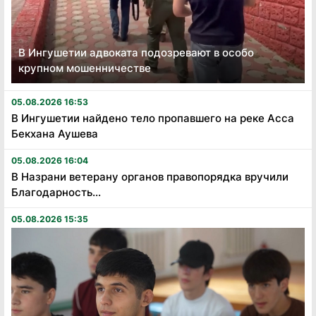
В Ингушетии адвоката подозревают в особо
крупном мошенничестве
05.08.2026 16:53
В Ингушетии найдено тело пропавшего на реке Асса
Бекхана Аушева
05.08.2026 16:04
В Назрани ветерану органов правопорядка вручили
Благодарность...
05.08.2026 15:35