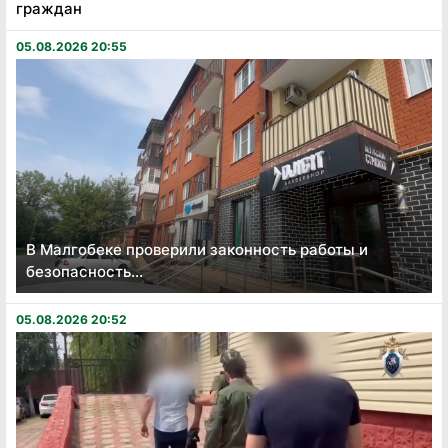
граждан
05.08.2026 20:55
В Малгобеке проверили законность работы и
безопасность...
05.08.2026 20:52