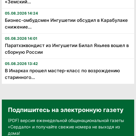
«Земский...
05.08.2026 14:24
Бизнес-омбудсмен Ингушетии обсудил в Карабулаке
снижение...
05.08.2026 14:01
Паратхэквондист из Ингушетии Билал Яхьяев вошел в
сборную России
05.08.2026 13:42
В Инарках прошел мастер-класс по возрождению
старинного...
Подпишитесь на электронную газету
(PDF) версия еженедельной общенациональной газеты
«Сердало» и получайте свежие номера не выходя из
дома!