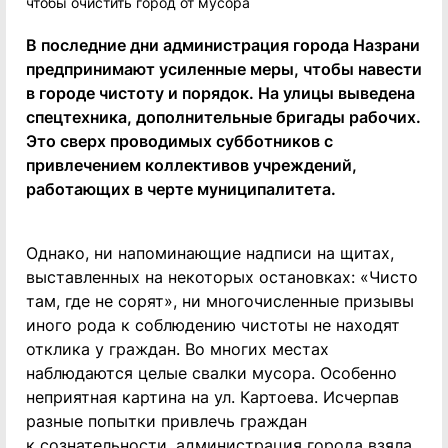
В последние дни администрация города Назрани
предпринимают усиленные меры, чтобы навести
в городе чистоту и порядок. На улицы выведена
спецтехника, дополнительные бригады рабочих.
Это сверх проводимых субботников с
привлечением коллективов учреждений,
работающих в черте муниципалитета.
Однако, ни напоминающие надписи на щитах,
выставленных на некоторых остановках: «Чисто
там, где не сорят», ни многочисленные призывы
иного рода к соблюдению чистоты не находят
отклика у граждан. Во многих местах
наблюдаются целые свалки мусора. Особенно
неприятная картина на ул. Картоева. Исчерпав
разные попытки привлечь граждан
к сознательности, администрация города взяла