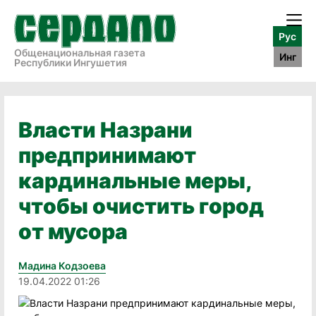
Рус
Общенациональная газета
Инг
Республики Ингушетия
Власти Назрани
предпринимают
кардинальные меры,
чтобы очистить город
от мусора
Мадина Кодзоева
19.04.2022 01:26