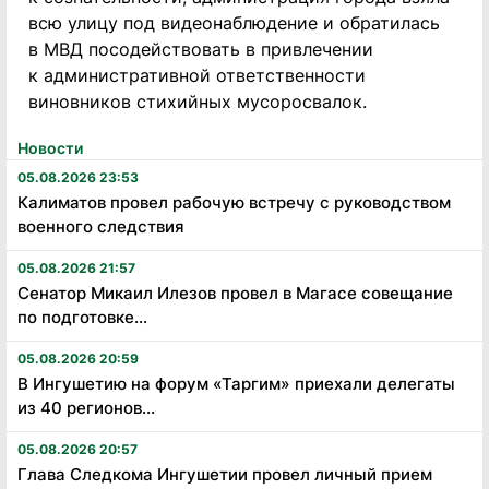
всю улицу под видеонаблюдение и обратилась
в МВД посодействовать в привлечении
к административной ответственности
виновников стихийных мусоросвалок.
Новости
05.08.2026 23:53
Калиматов провел рабочую встречу с руководством
военного следствия
05.08.2026 21:57
Сенатор Микаил Илезов провел в Магасе совещание
по подготовке...
05.08.2026 20:59
В Ингушетию на форум «Таргим» приехали делегаты
из 40 регионов...
05.08.2026 20:57
Глава Следкома Ингушетии провел личный прием