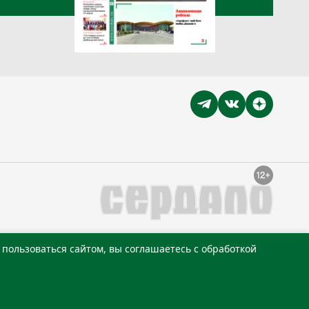
пользоваться сайтом, вы соглашаетесь с обработкой