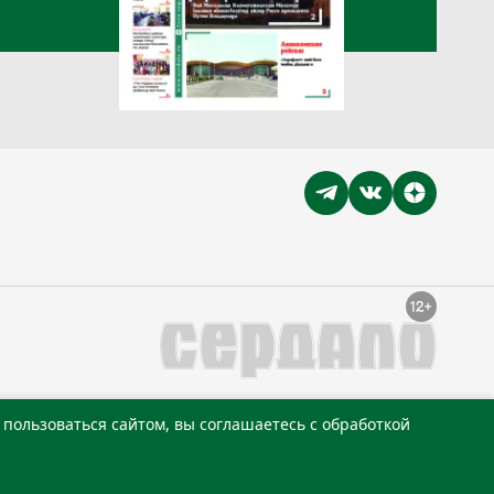
пользоваться сайтом, вы соглашаетесь с обработкой