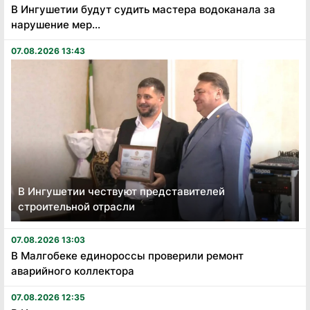
В Ингушетии будут судить мастера водоканала за
нарушение мер...
07.08.2026 13:43
В Ингушетии чествуют представителей
строительной отрасли
07.08.2026 13:03
В Малгобеке единороссы проверили ремонт
аварийного коллектора
07.08.2026 12:35