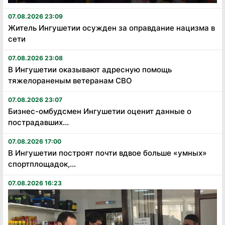
07.08.2026 23:09
Житель Ингушетии осужден за оправдание нацизма в
сети
07.08.2026 23:08
В Ингушетии оказывают адресную помощь
тяжелораненым ветеранам СВО
07.08.2026 23:07
Бизнес-омбудсмен Ингушетии оценит данные о
пострадавших...
07.08.2026 17:00
В Ингушетии построят почти вдвое больше «умных»
спортплощадок,...
07.08.2026 16:23