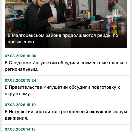
В Малгобекском районе продолжаются рейды по
повышению...
07.08.2026 16:06
В Следкоме Ингушетии обсудили совместные планы с
региональным...
07.08.2026 15:24
В Правительстве Ингушетии обсудили подготовку к
окружному...
07.08.2026 15:10
В Ингушетии состоится трехдневный окружной форум
движения...
07.08.2026 14:18