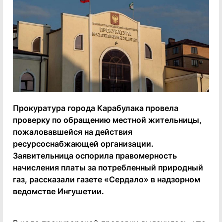
Прокуратура города Карабулака провела
проверку по обращению местной жительницы,
пожаловавшейся на действия
ресурсоснабжающей организации.
Заявительница оспорила правомерность
начисления платы за потребленный природный
газ, рассказали газете «Сердало» в надзорном
ведомстве Ингушетии.