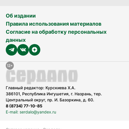
Об издании
Правила использования материалов
Согласие на обработку персональных
данных
Главный редактор: Курскиева Х.А.
386101, Республика Ингушетия, г. Назрань, тер.
Центральный округ, пр. И. Базоркина, д. 60.
8 (8734) 77-10-85
E-mail: serdalo@yandex.ru