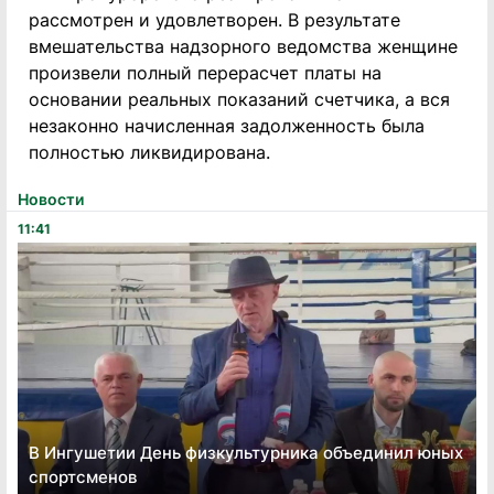
рассмотрен и удовлетворен. В результате
вмешательства надзорного ведомства женщине
произвели полный перерасчет платы на
основании реальных показаний счетчика, а вся
незаконно начисленная задолженность была
полностью ликвидирована.
Новости
11:41
В Ингушетии День физкультурника объединил юных
спортсменов