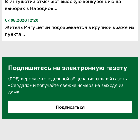
В Ингушетии отмечают высокую конкуренцию на
выборах в Народное...
07.08.2026 12:20
Житель Ингушетии подозревается в крупной краже из
пункта...
Подпишитесь на электронную газету
(PDF) версия еженедельной общенациональной газеты
«Сердало» и получайте свежие номера не выходя из
дома!
Подписаться