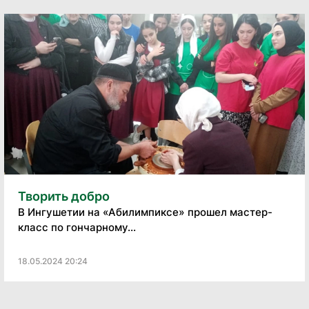
Творить добро
В Ингушетии на «Абилимпиксе» прошел мастер-
класс по гончарному...
18.05.2024 20:24