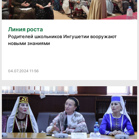
Линия роста
Родителей школьников Ингушетии вооружают
новыми знаниями
04.07.2024 11:56