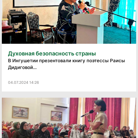
Духовная безопасность страны
В Ингушетии презентовали книгу поэтессы Раисы
Дидиговой...
04.07.2024 14:26