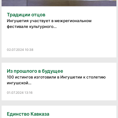
Традиции отцов
Ингушетия участвует в межрегиональном
фестивале культурного...
02.07.2024 10:38
Из прошлого в будущее
100 истингов изготовили в Ингушетии к столетию
ингушской...
01.07.2024 13:16
Единство Кавказа