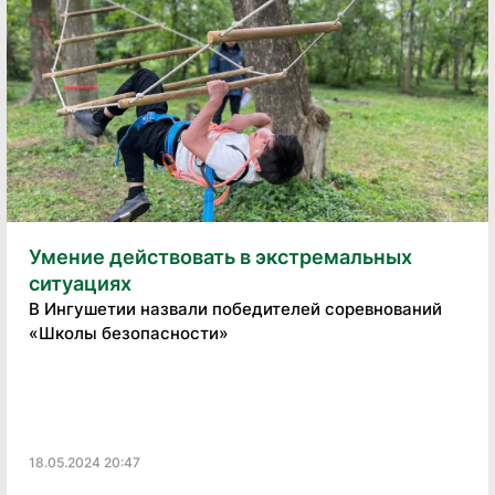
Умение действовать в экстремальных
ситуациях
В Ингушетии назвали победителей соревнований
«Школы безопасности»
18.05.2024 20:47