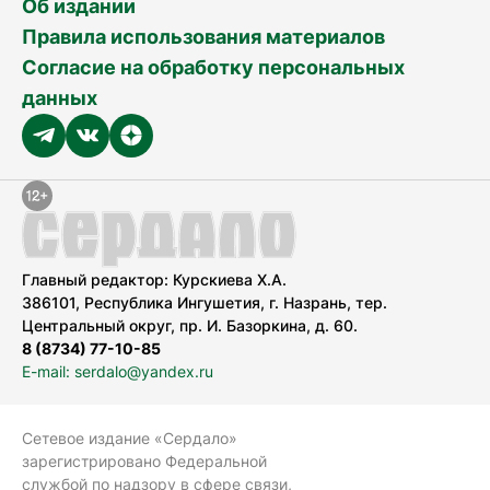
Об издании
Правила использования материалов
Согласие на обработку персональных
данных
Главный редактор: Курскиева Х.А.
386101, Республика Ингушетия, г. Назрань, тер.
Центральный округ, пр. И. Базоркина, д. 60.
8 (8734) 77-10-85
E-mail: serdalo@yandex.ru
Сетевое издание «Сердало»
зарегистрировано Федеральной
службой по надзору в сфере связи,