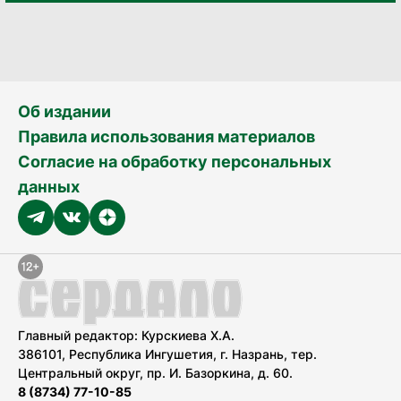
Об издании
Правила использования материалов
Согласие на обработку персональных
данных
Главный редактор: Курскиева Х.А.
386101, Республика Ингушетия, г. Назрань, тер.
Центральный округ, пр. И. Базоркина, д. 60.
8 (8734) 77-10-85