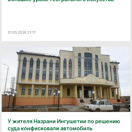
27.05.2026 21:17
У жителя Назрани Ингушетии по решению
суда конфисковали автомобиль