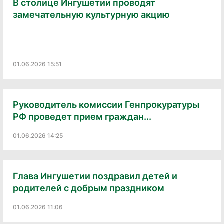
В столице Ингушетии проводят
замечательную культурную акцию
01.06.2026 15:51
Руководитель комиссии Генпрокуратуры
РФ проведет прием граждан...
01.06.2026 14:25
Глава Ингушетии поздравил детей и
родителей с добрым праздником
01.06.2026 11:06