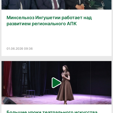
Минсельхоз Ингушетии работает над
развитием регионального АПК
01.06.2026 09:36
Большие уроки театрального искусства