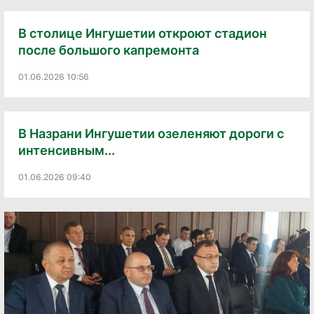
В столице Ингушетии откроют стадион
после большого капремонта
01.06.2026 10:56
В Назрани Ингушетии озеленяют дороги с
интенсивным...
01.06.2026 09:40