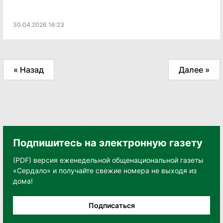
30.04.2026 16:23
« Назад
Далее »
Подпишитесь на электронную газету
(PDF) версия еженедельной общенациональной газеты
«Сердало» и получайте свежие номера не выходя из
дома!
Подписаться