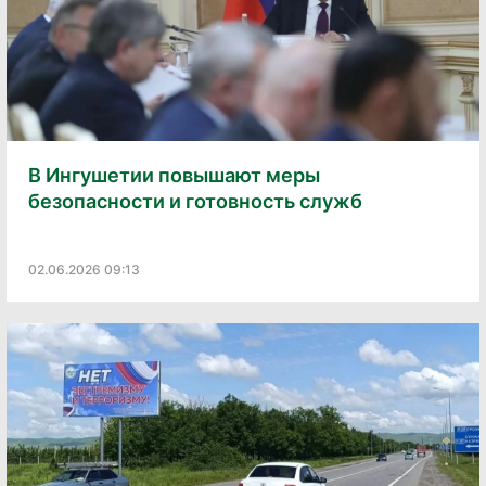
В Ингушетии повышают меры
безопасности и готовность служб
02.06.2026 09:13