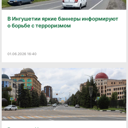
В Ингушетии яркие баннеры информируют
о борьбе с терроризмом
01.06.2026 16:40