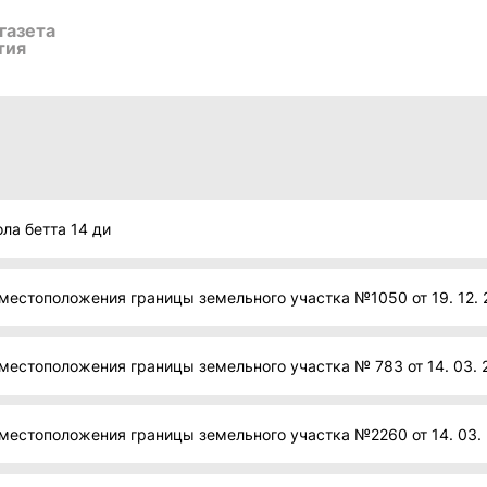
газета
тия
ла бетта 14 ди
местоположения границы земельного участка №1050 от 19. 12. 
местоположения границы земельного участка № 783 от 14. 03. 
местоположения границы земельного участка №2260 от 14. 03. 