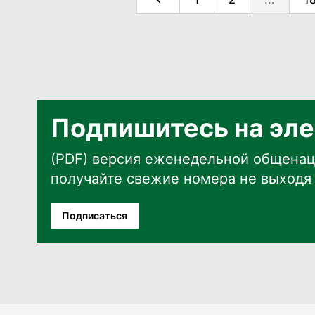
Подпишитесь на эле
(PDF) версия еженедельной общенац
получайте свежие номера не выходя 
Подписаться