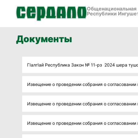
Общенациональная 
Республики Ингуше
Документы
ГIалгIай Республика Закон № 11-рз 2024 шера тушо
Извещение о проведении собрания о согласовании 
Извещение о проведении собрания о согласовании 
Извещение о проведении собрания о согласовании 