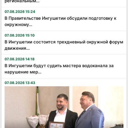
региональным...
07.08.2026 15:24
В Правительстве Ингушетии обсудили подготовку к
окружному...
07.08.2026 15:10
В Ингушетии состоится трехдневный окружной форум
движения...
07.08.2026 14:18
В Ингушетии будут судить мастера водоканала за
нарушение мер...
07.08.2026 13:43