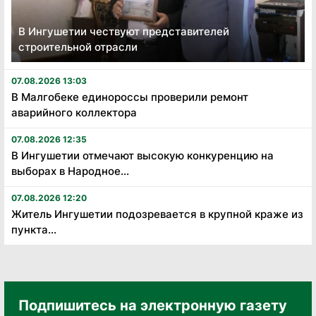
В Ингушетии чествуют представителей
строительной отрасли
07.08.2026 13:03
В Малгобеке единороссы проверили ремонт
аварийного коллектора
07.08.2026 12:35
В Ингушетии отмечают высокую конкуренцию на
выборах в Народное...
07.08.2026 12:20
Житель Ингушетии подозревается в крупной краже из
пункта...
Подпишитесь на электронную газету