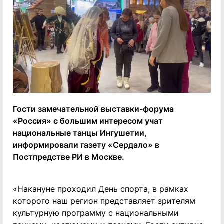
Гости замечательной выставки-форума
«Россия» с большим интересом учат
национальные танцы Ингушетии,
информировали газету «Сердало» в
Постпредстве РИ в Москве.
«Накануне проходил День спорта, в рамках
которого наш регион представляет зрителям
культурную программу с национальными