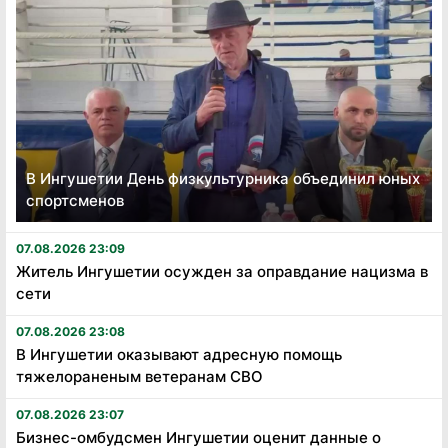
В Ингушетии День физкультурника объединил юных
спортсменов
07.08.2026 23:09
Житель Ингушетии осужден за оправдание нацизма в
сети
07.08.2026 23:08
В Ингушетии оказывают адресную помощь
тяжелораненым ветеранам СВО
07.08.2026 23:07
Бизнес-омбудсмен Ингушетии оценит данные о