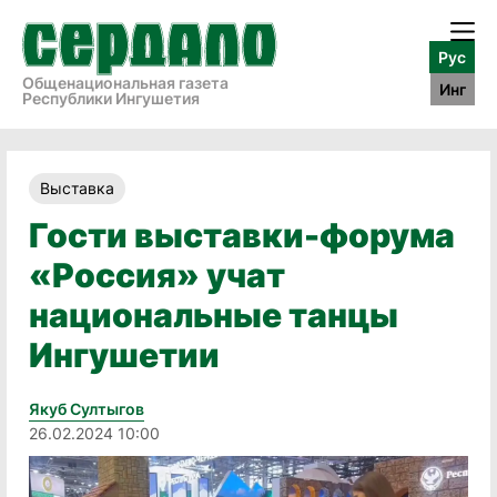
Рус
Общенациональная газета
Инг
Республики Ингушетия
Выставка
Гости выставки-форума
«Россия» учат
национальные танцы
Ингушетии
Якуб Султыгов
26.02.2024 10:00