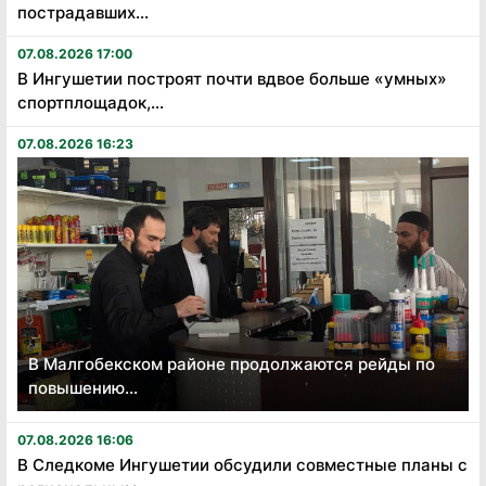
пострадавших...
07.08.2026 17:00
В Ингушетии построят почти вдвое больше «умных»
спортплощадок,...
07.08.2026 16:23
В Малгобекском районе продолжаются рейды по
повышению...
07.08.2026 16:06
В Следкоме Ингушетии обсудили совместные планы с