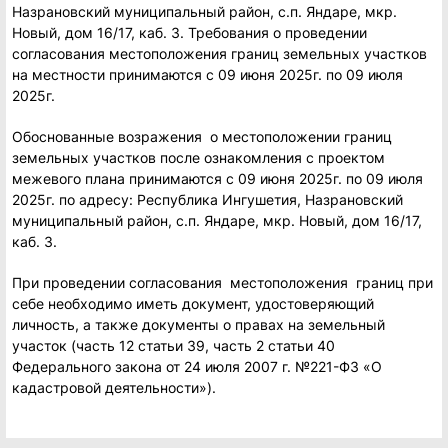
Назрановский муниципальный район, с.п. Яндаре, мкр.
Новый, дом 16/17, каб. 3. Требования о проведении
согласования местоположения границ земельных участков
на местности принимаются с 09 июня 2025г. по 09 июля
2025г.
Обоснованные возражения о местоположении границ
земельных участков после ознакомления с проектом
межевого плана принимаются с 09 июня 2025г. по 09 июля
2025г. по адресу: Республика Ингушетия, Назрановский
муниципальный район, с.п. Яндаре, мкр. Новый, дом 16/17,
каб. 3.
При проведении согласования местоположения границ при
себе необходимо иметь документ, удостоверяющий
личность, а также документы о правах на земельный
участок (часть 12 статьи 39, часть 2 статьи 40
Федерального закона от 24 июля 2007 г. №221-ФЗ «О
кадастровой деятельности»).