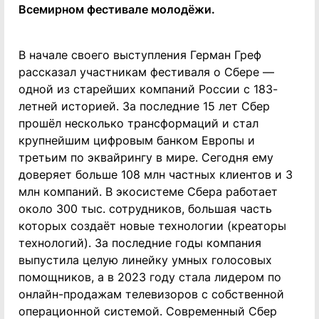
Всемирном фестивале молодёжи.
В начале своего выступления Герман Греф
рассказал участникам фестиваля о Сбере —
одной из старейших компаний России с 183-
летней историей. За последние 15 лет Сбер
прошёл несколько трансформаций и стал
крупнейшим цифровым банком Европы и
третьим по эквайрингу в мире. Сегодня ему
доверяет больше 108 млн частных клиентов и 3
млн компаний. В экосистеме Сбера работает
около 300 тыс. сотрудников, большая часть
которых создаёт новые технологии (креаторы
технологий). За последние годы компания
выпустила целую линейку умных голосовых
помощников, а в 2023 году стала лидером по
онлайн-продажам телевизоров с собственной
операционной системой. Современный Сбер