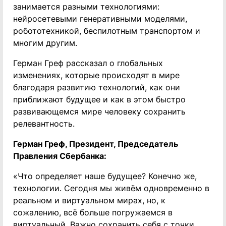
занимается разными технологиями:
нейросетевыми генеративными моделями,
робототехникой, беспилотным транспортом и
многим другим.
Герман Греф рассказал о глобальных
изменениях, которые происходят в мире
благодаря развитию технологий, как они
приближают будущее и как в этом быстро
развивающемся мире человеку сохранить
релевантность.
Герман Греф, Президент, Председатель
Правления Сбербанка:
«Что определяет наше будущее? Конечно же,
технологии. Сегодня мы живём одновременно в
реальном и виртуальном мирах, но, к
сожалению, всё больше погружаемся в
виртуальный. Важно сохранить себя с точки