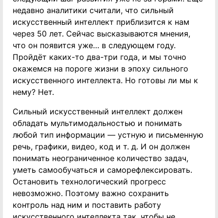
недавно аналитики считали, что сильный
искусственный интеллект приблизится к нам
через 50 лет. Сейчас высказываются мнения,
что он появится уже… в следующем году.
Пройдёт каких-то два-три года, и мы точно
окажемся на пороге жизни в эпоху сильного
искусственного интеллекта. Но готовы ли мы к
нему? Нет.
Сильный искусственный интеллект должен
обладать мультимодальностью и понимать
любой тип информации — устную и письменную
речь, графики, видео, код и т. д. И он должен
понимать неограниченное количество задач,
уметь самообучаться и саморефлексировать.
Остановить технологический прогресс
невозможно. Поэтому важно сохранить
контроль над ним и поставить работу
искусственного интеллекта так, чтобы не