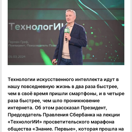
Технологии искусственного интеллекта идут в
нашу повседневную жизнь в два раза быстрее,
чем в своё время пришли смартфоны, и в четыре
раза быстрее, чем шло проникновение
интернета. Об этом рассказал Президент,
Председатель Правления Сбербанка на лекции
«ТехнологИИ» просветительского марафона
общества «Знание. Первые», которая прошла на