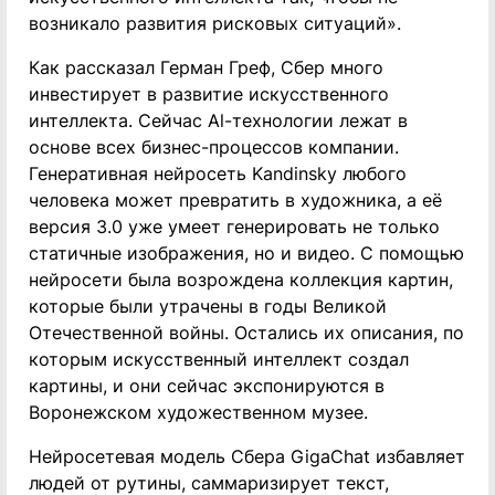
возникало развития рисковых ситуаций».
Как рассказал Герман Греф, Сбер много
инвестирует в развитие искусственного
интеллекта. Сейчас Al-технологии лежат в
основе всех бизнес-процессов компании.
Генеративная нейросеть Kandinsky любого
человека может превратить в художника, а её
версия 3.0 уже умеет генерировать не только
статичные изображения, но и видео. С помощью
нейросети была возрождена коллекция картин,
которые были утрачены в годы Великой
Отечественной войны. Остались их описания, по
которым искусственный интеллект создал
картины, и они сейчас экспонируются в
Воронежском художественном музее.
Нейросетевая модель Сбера GigaChat избавляет
людей от рутины, саммаризирует текст,