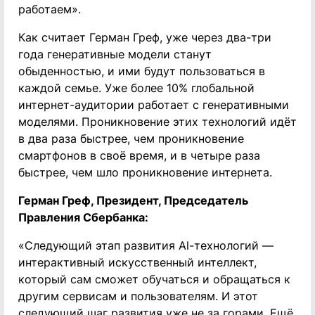
работаем».
Как считает Герман Греф, уже через два-три
года генеративные модели станут
обыденностью, и ими будут пользоваться в
каждой семье. Уже более 10% глобальной
интернет-аудитории работает с генеративными
моделями. Проникновение этих технологий идёт
в два раза быстрее, чем проникновение
смартфонов в своё время, и в четыре раза
быстрее, чем шло проникновение интернета.
Герман Греф, Президент, Председатель
Правления Сбербанка:
«Следующий этап развития Al-технологий —
интерактивный искусственный интеллект,
который сам сможет обучаться и обращаться к
другим сервисам и пользователям. И этот
следующий шаг развития уже не за горами. Ещё