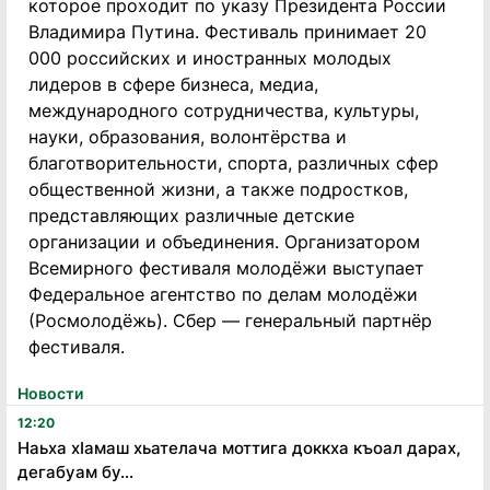
которое проходит по указу Президента России
Владимира Путина. Фестиваль принимает 20
000 российских и иностранных молодых
лидеров в сфере бизнеса, медиа,
международного сотрудничества, культуры,
науки, образования, волонтёрства и
благотворительности, спорта, различных сфер
общественной жизни, а также подростков,
представляющих различные детские
организации и объединения. Организатором
Всемирного фестиваля молодёжи выступает
Федеральное агентство по делам молодёжи
(Росмолодёжь). Сбер — генеральный партнёр
фестиваля.
Новости
12:20
Наьха хӏамаш хьателача моттига доккха къоал дарах,
дегабуам бу...