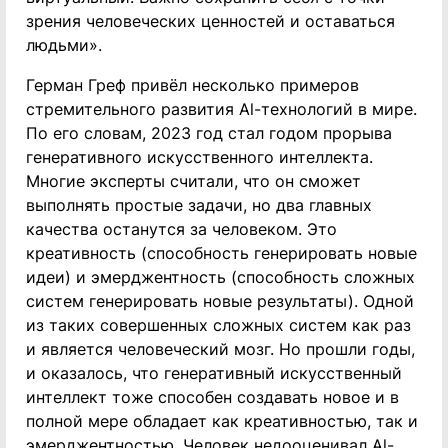
зрения человеческих ценностей и оставаться
людьми».
Герман Греф привёл несколько примеров
стремительного развития Al-технологий в мире.
По его словам, 2023 год стал годом прорыва
генеративного искусственного интеллекта.
Многие эксперты считали, что он сможет
выполнять простые задачи, но два главных
качества останутся за человеком. Это
креативность (способность генерировать новые
идеи) и эмерджентность (способность сложных
систем генерировать новые результаты). Одной
из таких совершенных сложных систем как раз
и является человеческий мозг. Но прошли годы,
и оказалось, что генеративный искусственный
интеллект тоже способен создавать новое и в
полной мере обладает как креативностью, так и
эмерджентностью. Человек недооценивал Al-