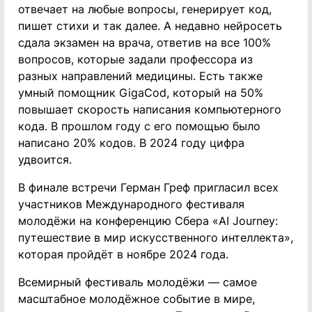
отвечает на любые вопросы, генерирует код,
пишет стихи и так далее. А недавно нейросеть
сдала экзамен на врача, ответив на все 100%
вопросов, которые задали профессора из
разных направлений медицины. Есть также
умный помощник GigaCod, который на 50%
повышает скорость написания компьютерного
кода. В прошлом году с его помощью было
написано 20% кодов. В 2024 году цифра
удвоится.
В финале встречи Герман Греф пригласил всех
участников Международного фестиваля
молодёжи на конференцию Сбера «AI Journey:
путешествие в мир искусственного интеллекта»,
которая пройдёт в ноябре 2024 года.
Всемирный фестиваль молодёжи — самое
масштабное молодёжное событие в мире,