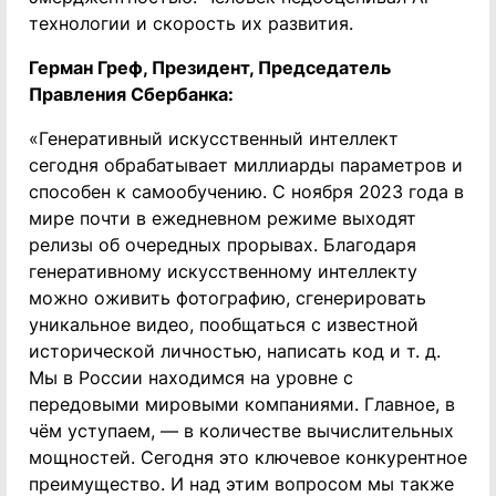
технологии и скорость их развития.
Герман Греф, Президент, Председатель
Правления Сбербанка:
«Генеративный искусственный интеллект
сегодня обрабатывает миллиарды параметров и
способен к самообучению. С ноября 2023 года в
мире почти в ежедневном режиме выходят
релизы об очередных прорывах. Благодаря
генеративному искусственному интеллекту
можно оживить фотографию, сгенерировать
уникальное видео, пообщаться с известной
исторической личностью, написать код и т. д.
Мы в России находимся на уровне с
передовыми мировыми компаниями. Главное, в
чём уступаем, — в количестве вычислительных
мощностей. Сегодня это ключевое конкурентное
преимущество. И над этим вопросом мы также