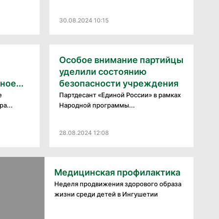
30.08.2024 10:15
Особое внимание партийцы
уделили состоянию
ое...
безопасности учреждения
е
Партдесант «Единой России» в рамках
а...
Народной программы...
28.08.2024 12:08
Медицинская профилактика
Неделя продвижения здорового образа
жизни среди детей в Ингушетии