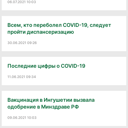
06.07.2021 10:03
Всем, кто переболел COVID-19, следует
пройти диспансеризацию
30.06.2021 09:26
Последние цифры о COVID-19
11.06.2021 09:34
Вакцинация в Ингушетии вызвала
одобрение в Минздраве РФ
09.06.2021 10:03