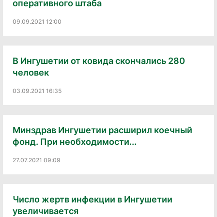
оперативного штаба
09.09.2021 12:00
В Ингушетии от ковида скончались 280
человек
03.09.2021 16:35
Минздрав Ингушетии расширил коечный
фонд. При необходимости...
27.07.2021 09:09
Число жертв инфекции в Ингушетии
увеличивается