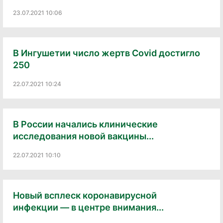
23.07.2021 10:06
В Ингушетии число жертв Covid достигло
250
22.07.2021 10:24
В России начались клинические
исследования новой вакцины...
22.07.2021 10:10
Новый всплеск коронавирусной
инфекции — в центре внимания...