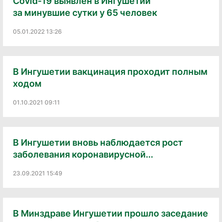
Covid-19 выявлен в Ингушетии
за минувшие сутки у 65 человек
05.01.2022 13:26
В Ингушетии вакцинация проходит полным
ходом
01.10.2021 09:11
В Ингушетии вновь наблюдается рост
заболевания коронавирусной...
23.09.2021 15:49
В Минздраве Ингушетии прошло заседание