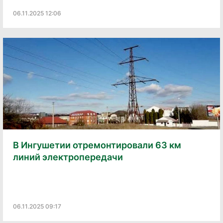
06.11.2025 12:06
В Ингушетии отремонтировали 63 км
линий электропередачи
06.11.2025 09:17