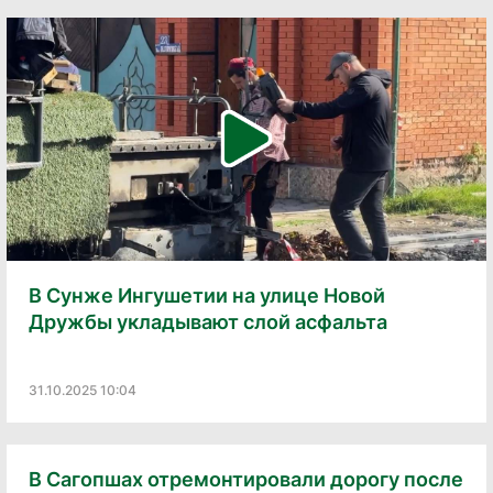
В Сунже Ингушетии на улице Новой
Дружбы укладывают слой асфальта
31.10.2025 10:04
В Сагопшах отремонтировали дорогу после