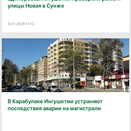
улицы Новая в Сунже
12.11.2025 11:12
В Карабулаке Ингушетии устраняют
последствия аварии на магистрали