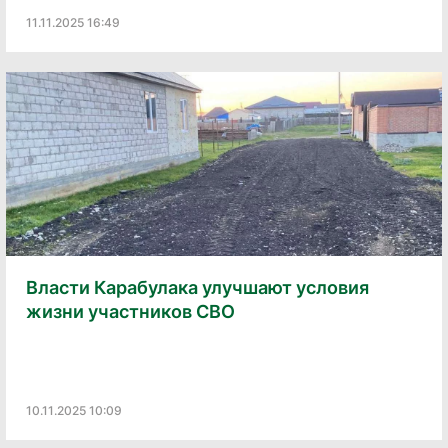
11.11.2025 16:49
Власти Карабулака улучшают условия
жизни участников СВО
10.11.2025 10:09