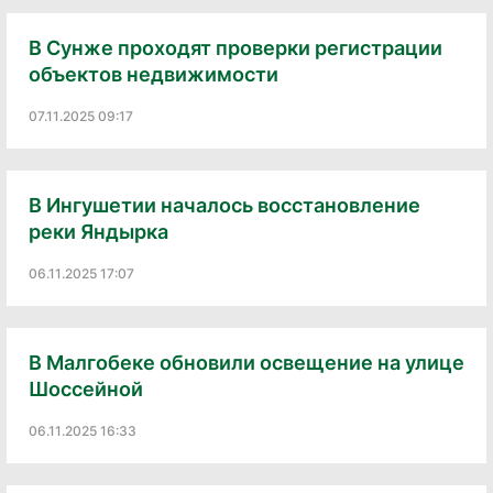
В Сунже проходят проверки регистрации
объектов недвижимости
07.11.2025 09:17
В Ингушетии началось восстановление
реки Яндырка
06.11.2025 17:07
В Малгобеке обновили освещение на улице
Шоссейной
06.11.2025 16:33