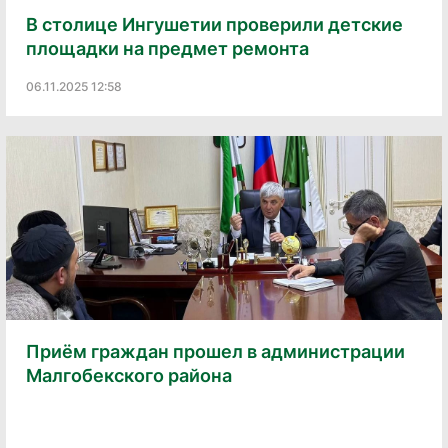
В столице Ингушетии проверили детские
площадки на предмет ремонта
06.11.2025 12:58
Приём граждан прошел в администрации
Малгобекского района