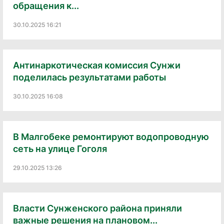
обращения к...
30.10.2025 16:21
Антинаркотическая комиссия Сунжи
поделилась результатами работы
30.10.2025 16:08
В Малгобеке ремонтируют водопроводную
сеть на улице Гоголя
29.10.2025 13:26
Власти Сунженского района приняли
важные решения на плановом...