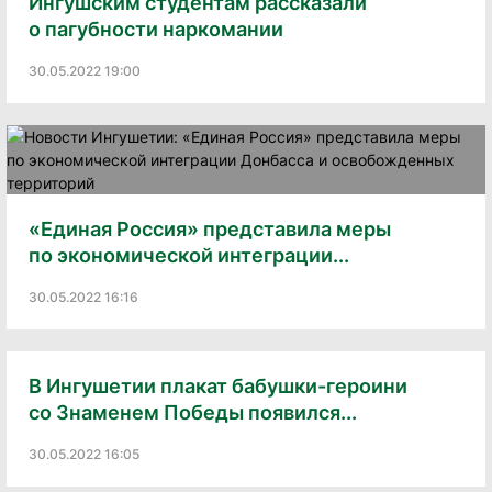
Ингушским студентам рассказали
о пагубности наркомании
30.05.2022 19:00
«Единая Россия» представила меры
по экономической интеграции...
30.05.2022 16:16
В Ингушетии плакат бабушки-героини
со Знаменем Победы появился...
30.05.2022 16:05