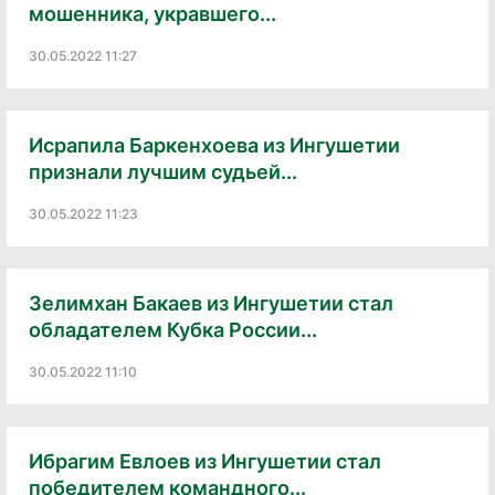
мошенника, укравшего...
30.05.2022 11:27
Исрапила Баркенхоева из Ингушетии
признали лучшим судьей...
30.05.2022 11:23
Зелимхан Бакаев из Ингушетии стал
обладателем Кубка России...
30.05.2022 11:10
Ибрагим Евлоев из Ингушетии стал
победителем командного...