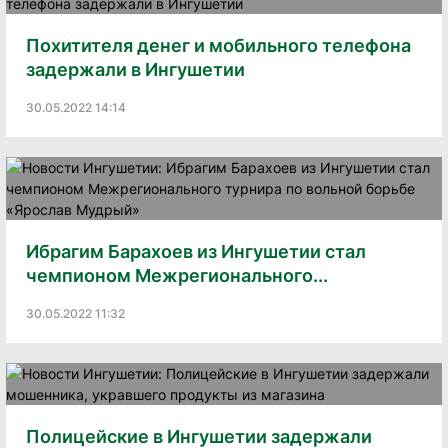
Похитителя денег и мобильного телефона
задержали в Ингушетии
30.05.2022 14:14
Ибрагим Барахоев из Ингушетии стал
чемпионом Межрегионального...
30.05.2022 11:32
Полицейские в Ингушетии задержали