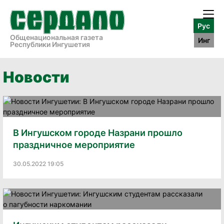
Рус
Общенациональная газета
Инг
Республики Ингушетия
Новости
В Ингушском городе Назрани прошло
праздничное мероприятие
30.05.2022 19:05