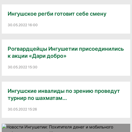
Ингушское регби готовит себе смену
30.05.2022 16:00
Рогвардцейцы Ингушетии присоединились
к акции «Дари добро»
30.05.2022 15:30
Ингушские инвалиды по зрению проведут
турнир по шахматам...
30.05.2022 15:26