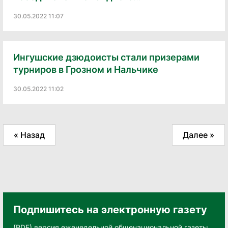
30.05.2022 11:07
Ингушские дзюдоисты стали призерами
турниров в Грозном и Нальчике
30.05.2022 11:02
« Назад
Далее »
Подпишитесь на электронную газету
(PDF) версия еженедельной общенациональной газеты