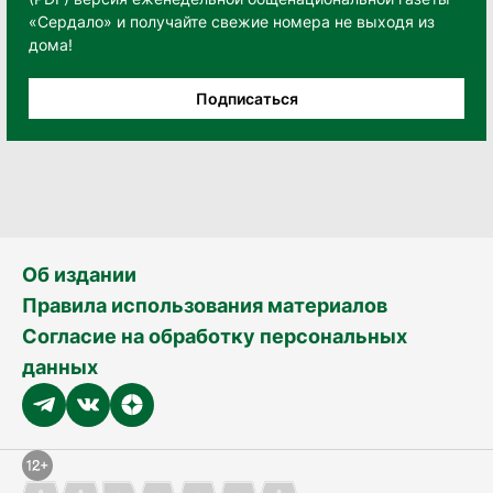
«Сердало» и получайте свежие номера не выходя из
дома!
Подписаться
Об издании
Правила использования материалов
Согласие на обработку персональных
данных