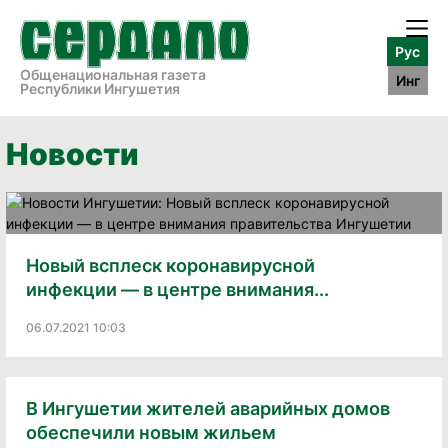
Рус
Общенациональная газета
Инг
Республики Ингушетия
Новости
Новый всплеск коронавирусной
инфекции — в центре внимания...
06.07.2021 10:03
В Ингушетии жителей аварийных домов
обеспечили новым жильем