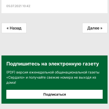
05.07.2021 10:42
« Назад
Далее »
Подпишитесь на электронную газету
(PDF) версия еженедельной общенациональной газеты
«Сердало» и получайте свежие номера не выходя из
дома!
Подписаться