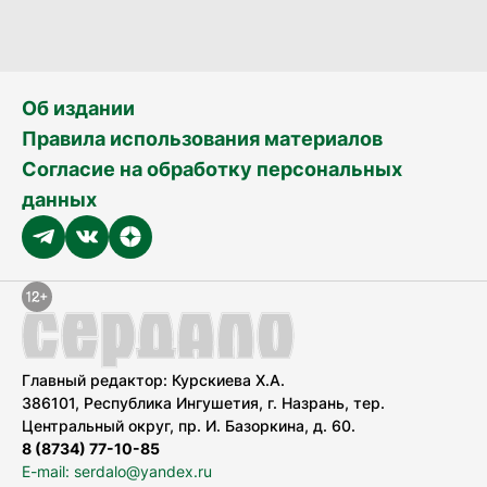
Об издании
Правила использования материалов
Согласие на обработку персональных
данных
Главный редактор: Курскиева Х.А.
386101, Республика Ингушетия, г. Назрань, тер.
Центральный округ, пр. И. Базоркина, д. 60.
8 (8734) 77-10-85
E-mail: serdalo@yandex.ru