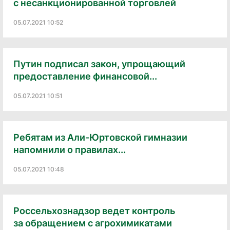
с несанкционированной торговлей
05.07.2021 10:52
Путин подписал закон, упрощающий
предоставление финансовой...
05.07.2021 10:51
Ребятам из Али-Юртовской гимназии
напомнили о правилах...
05.07.2021 10:48
Россельхознадзор ведет контроль
за обращением с агрохимикатами