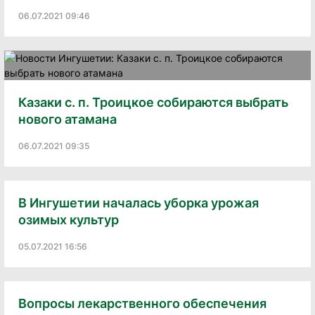
06.07.2021 09:46
Казаки с. п. Троицкое собираются выбрать
нового атамана
06.07.2021 09:35
В Ингушетии началась уборка урожая
озимых культур
05.07.2021 16:56
Вопросы лекарственного обеспечения