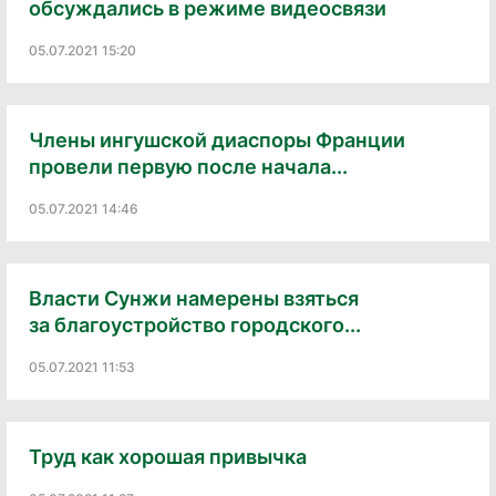
обсуждались в режиме видеосвязи
05.07.2021 15:20
Члены ингушской диаспоры Франции
провели первую после начала...
05.07.2021 14:46
Власти Сунжи намерены взяться
за благоустройство городского...
05.07.2021 11:53
Труд как хорошая привычка