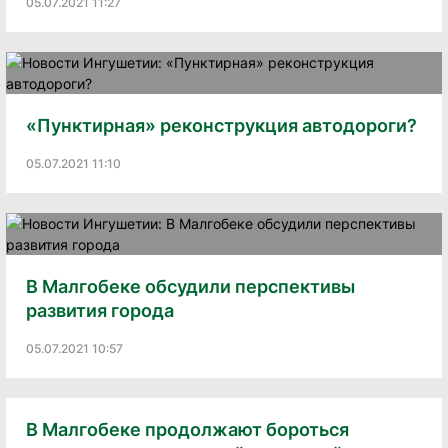
05.07.2021 11:27
«Пунктирная» реконструкция автодороги?
05.07.2021 11:10
В Малгобеке обсудили перспективы
развития города
05.07.2021 10:57
В Малгобеке продолжают бороться