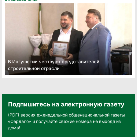
В Ингушетии чествуют представителей
строительной отрасли
Подпишитесь на электронную газету
(PDF) версия еженедельной общенациональной газеты
«Сердало» и получайте свежие номера не выходя из
дома!