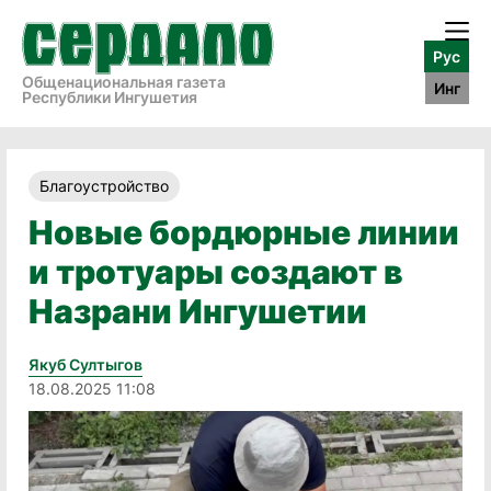
Рус
Общенациональная газета
Инг
Республики Ингушетия
Благоустройство
Новые бордюрные линии
и тротуары создают в
Назрани Ингушетии
Якуб Султыгов
18.08.2025 11:08