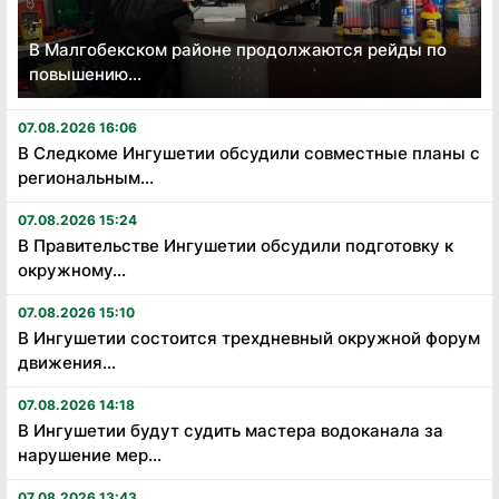
В Малгобекском районе продолжаются рейды по
повышению...
07.08.2026 16:06
В Следкоме Ингушетии обсудили совместные планы с
региональным...
07.08.2026 15:24
В Правительстве Ингушетии обсудили подготовку к
окружному...
07.08.2026 15:10
В Ингушетии состоится трехдневный окружной форум
движения...
07.08.2026 14:18
В Ингушетии будут судить мастера водоканала за
нарушение мер...
07.08.2026 13:43