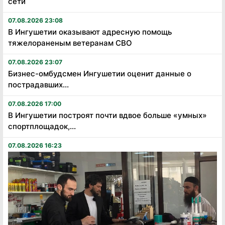
сети
07.08.2026 23:08
В Ингушетии оказывают адресную помощь
тяжелораненым ветеранам СВО
07.08.2026 23:07
Бизнес-омбудсмен Ингушетии оценит данные о
пострадавших...
07.08.2026 17:00
В Ингушетии построят почти вдвое больше «умных»
спортплощадок,...
07.08.2026 16:23