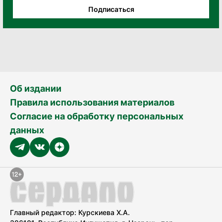
Подписаться
Об издании
Правила использования материалов
Согласие на обработку персональных
данных
Главный редактор: Курскиева Х.А.