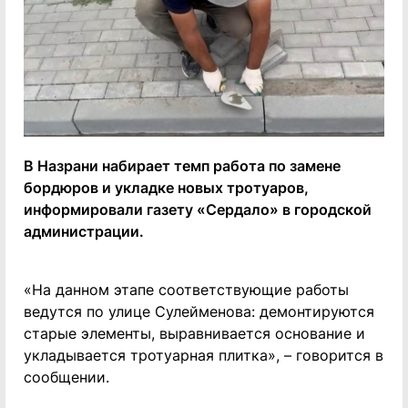
В Назрани набирает темп работа по замене
бордюров и укладке новых тротуаров,
информировали газету «Сердало» в городской
администрации.
«На данном этапе соответствующие работы
ведутся по улице Сулейменова: демонтируются
старые элементы, выравнивается основание и
укладывается тротуарная плитка», – говорится в
сообщении.