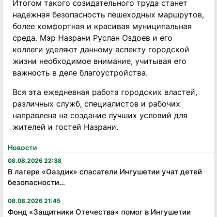
Итогом такого созидательного труда станет
надежная безопасность пешеходных маршрутов,
более комфортная и красивая муниципальная
среда. Мэр Назрани Руслан Оздоев и его
коллеги уделяют данному аспекту городской
жизни необходимое внимание, учитывая его
важность в деле благоустройства.
Вся эта ежедневная работа городских властей,
различных служб, специалистов и рабочих
направлена на создание лучших условий для
жителей и гостей Назрани.
Новости
08.08.2026 22:38
В лагере «Оаздик» спасатели Ингушетии учат детей
безопасности...
08.08.2026 21:45
Фонд «Защитники Отечества» помог в Ингушетии