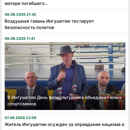
матери погибшего...
08.08.2026 21:42
Воздушная гавань Ингушетии тестирует
безопасность полетов
08.08.2026 11:41
В Ингушетии День физкультурника объединил юных
спортсменов
07.08.2026 23:09
Житель Ингушетии осужден за оправдание нацизма в