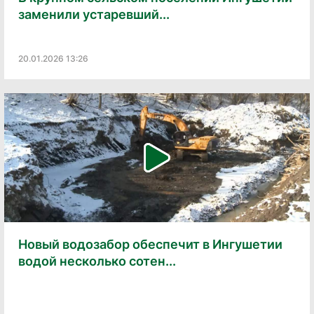
заменили устаревший...
20.01.2026 13:26
Новый водозабор обеспечит в Ингушетии
водой несколько сотен...