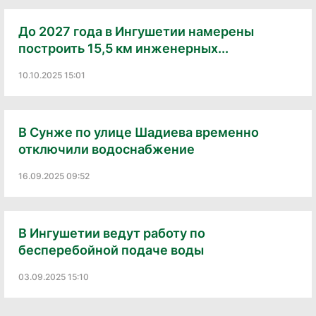
До 2027 года в Ингушетии намерены
построить 15,5 км инженерных...
10.10.2025 15:01
В Сунже по улице Шадиева временно
отключили водоснабжение
16.09.2025 09:52
В Ингушетии ведут работу по
бесперебойной подаче воды
03.09.2025 15:10