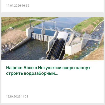
14.01.2026 16:36
На реке Ассе в Ингушетии скоро начнут
строить водозаборный...
15.10.2025 11:08