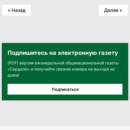
« Назад
Далее »
Подпишитесь на электронную газету
(PDF) версия еженедельной общенациональной газеты
«Сердало» и получайте свежие номера не выходя из
дома!
Подписаться