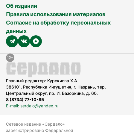
Об издании
Правила использования материалов
Согласие на обработку персональных
данных
Главный редактор: Курскиева Х.А.
386101, Республика Ингушетия, г. Назрань, тер.
Центральный округ, пр. И. Базоркина, д. 60.
8 (8734) 77-10-85
E-mail: serdalo@yandex.ru
Сетевое издание «Сердало»
зарегистрировано Федеральной