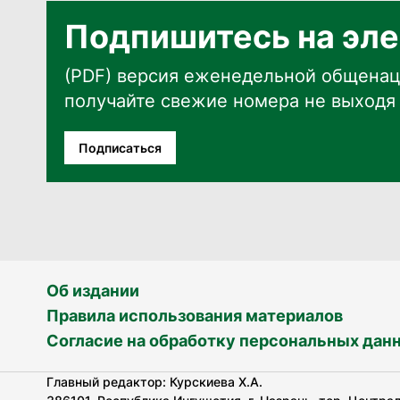
Подпишитесь на эле
(PDF) версия еженедельной общенац
получайте свежие номера не выходя 
Подписаться
Об издании
Правила использования материалов
Согласие на обработку персональных дан
Главный редактор: Курскиева Х.А.