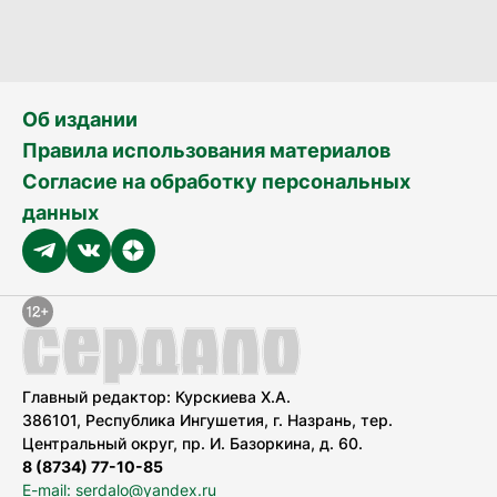
Об издании
Правила использования материалов
Согласие на обработку персональных
данных
Главный редактор: Курскиева Х.А.
386101, Республика Ингушетия, г. Назрань, тер.
Центральный округ, пр. И. Базоркина, д. 60.
8 (8734) 77-10-85
E-mail: serdalo@yandex.ru