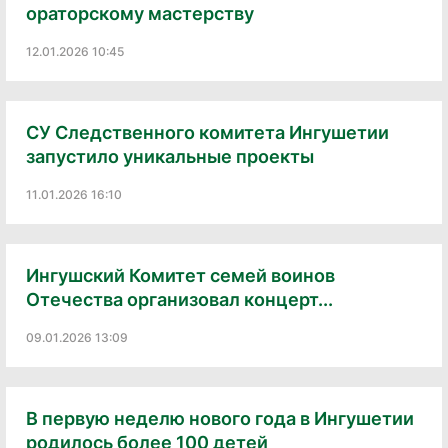
ораторскому мастерству
12.01.2026 10:45
СУ Следственного комитета Ингушетии
запустило уникальные проекты
11.01.2026 16:10
Ингушский Комитет семей воинов
Отечества организовал концерт...
09.01.2026 13:09
В первую неделю нового года в Ингушетии
родилось более 100 детей