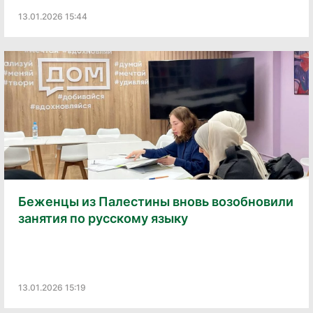
13.01.2026 15:44
Беженцы из Палестины вновь возобновили
занятия по русскому языку
13.01.2026 15:19