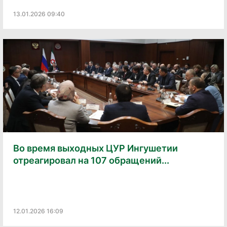
13.01.2026 09:40
Во время выходных ЦУР Ингушетии
отреагировал на 107 обращений...
12.01.2026 16:09