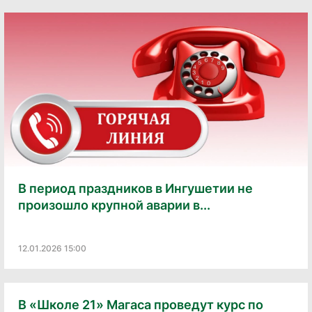
В период праздников в Ингушетии не
произошло крупной аварии в...
12.01.2026 15:00
В «Школе 21» Магаса проведут курс по