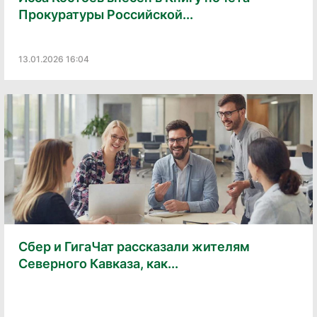
Прокуратуры Российской...
13.01.2026 16:04
Сбер и ГигаЧат рассказали жителям
Северного Кавказа, как...