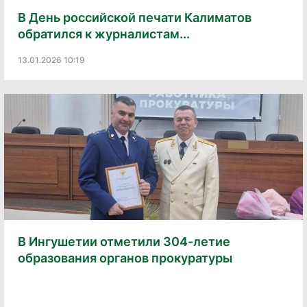
В День российской печати Калиматов
обратился к журналистам...
13.01.2026 10:19
В Ингушетии отметили 304-летие
образования органов прокуратуры