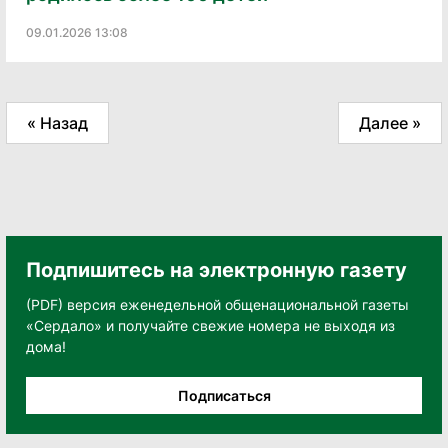
09.01.2026 13:08
« Назад
Далее »
Подпишитесь на электронную газету
(PDF) версия еженедельной общенациональной газеты
«Сердало» и получайте свежие номера не выходя из
дома!
Подписаться