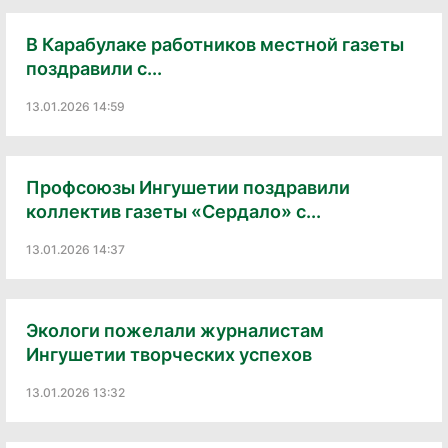
В Карабулаке работников местной газеты
поздравили с...
13.01.2026 14:59
Профсоюзы Ингушетии поздравили
коллектив газеты «Сердало» с...
13.01.2026 14:37
Экологи пожелали журналистам
Ингушетии творческих успехов
13.01.2026 13:32