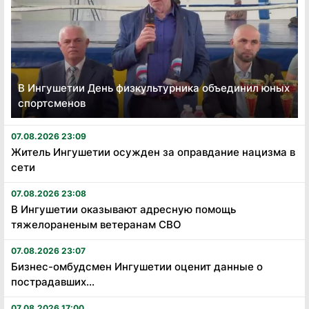
В Ингушетии День физкультурника объединил юных
спортсменов
07.08.2026 23:09
Житель Ингушетии осужден за оправдание нацизма в
сети
07.08.2026 23:08
В Ингушетии оказывают адресную помощь
тяжелораненым ветеранам СВО
07.08.2026 23:07
Бизнес-омбудсмен Ингушетии оценит данные о
пострадавших...
07.08.2026 17:00