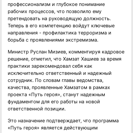
профессионализм и глубокое понимание
рабочих процессов, что позволило ему
претендовать на руководящую должность.
Теперь в его компетенцию войдут ключевые
направления - профилактика терроризма и
борьба с проявлениями экстремизма.
Министр Руслан Мизиев, комментируя кадровое
решение, отметил, что Хамзат Хашиев за время
практики зарекомендовал себя как
исключительно ответственный и надежный
сотрудник. По словам главы ведомства,
качества, проявленные Хамзатом в рамках
проекта «Путь героя», станут надежным
фундаментом для его работы на новой
ответственной позиции.
Это назначение подтверждает, что программа
«Путь героя» является действующим