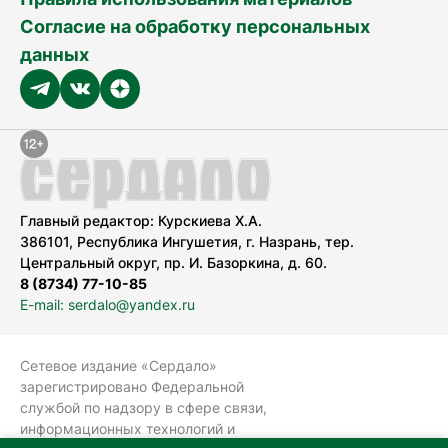
Согласие на обработку персональных
данных
Главный редактор: Курскиева Х.А.
386101, Республика Ингушетия, г. Назрань, тер.
Центральный округ, пр. И. Базоркина, д. 60.
8 (8734) 77-10-85
E-mail: serdalo@yandex.ru
Сетевое издание «Сердало»
зарегистрировано Федеральной
службой по надзору в сфере связи,
информационных технологий и