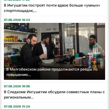
В Ингушетии построят почти вдвое больше «умных»
спортплощадок,...
07.08.2026 16:23
В Малгобекском районе продолжаются рейды по
повышению...
07.08.2026 16:06
В Следкоме Ингушетии обсудили совместные планы с
региональным...
07.08.2026 15:24