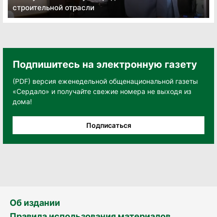
строительной отрасли
Подпишитесь на электронную газету
(PDF) версия еженедельной общенациональной газеты
«Сердало» и получайте свежие номера не выходя из
дома!
Подписаться
Об издании
Правила использования материалов