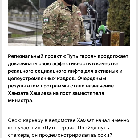
Региональный проект «Путь героя» продолжает
доказывать свою эффективность в качестве
реального социального лифта для активных и
целеустремленных кадров. Очередным
результатом программы стало назначение
Хамзата Хашиева на пост заместителя
министра.
Свою карьеру в ведомстве Хамзат начал именно
как участник «Путь героя». Пройдя путь
стажера, он продемонстрировал высокий