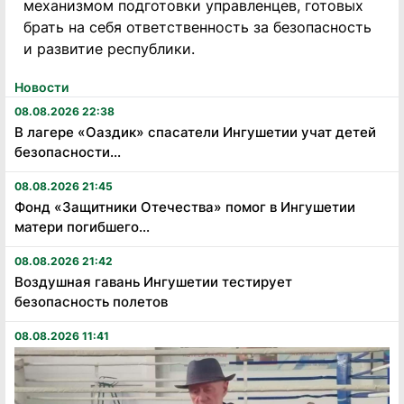
механизмом подготовки управленцев, готовых
брать на себя ответственность за безопасность
и развитие республики.
Новости
08.08.2026 22:38
В лагере «Оаздик» спасатели Ингушетии учат детей
безопасности...
08.08.2026 21:45
Фонд «Защитники Отечества» помог в Ингушетии
матери погибшего...
08.08.2026 21:42
Воздушная гавань Ингушетии тестирует
безопасность полетов
08.08.2026 11:41