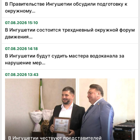
В Правительстве Ингушетии обсудили подготовку к
окружному...
07.08.2026 15:10
В Ингушетии состоится трехдневный окружной форум
движения...
07.08.2026 14:18
В Ингушетии будут судить мастера водоканала за
нарушение мер...
07.08.2026 13:43
В Ингушетии чествуют представителей