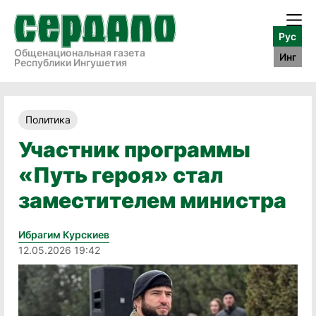
Рус
Общенациональная газета
Инг
Республики Ингушетия
Политика
Участник программы
«Путь героя» стал
заместителем министра
Ибрагим Курскиев
12.05.2026 19:42