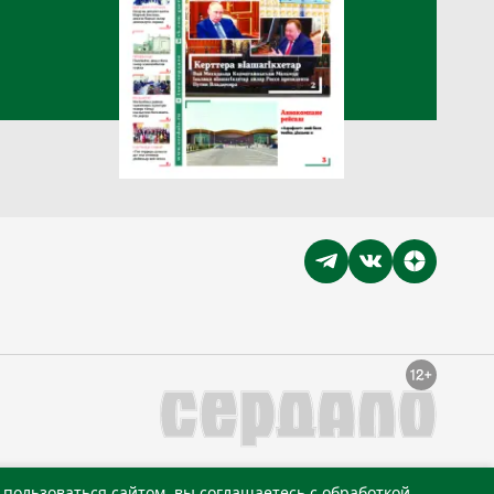
пользоваться сайтом, вы соглашаетесь с обработкой