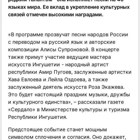
языках мира. Ее вклад в укрепление культурных
связей отмечен высокими наградами.
«В программе прозвучат песни народов России
с переводом на русский язык и авторские
композиции Алисы Супроновой. В концерте
также примут участие ведущие мастера
искусств Ингушетии - народный артист
республики Амир Пугоев, заслуженные артистки
Хава Евлоева и Лейла Оздоева, а также
заслуженный деятель искусств Роза Экажева.
Это будет настоящий праздник музыки, дружбы
и культурного единства», – рассказали газете
«Сердало» в Министерстве культуры и туризма
Республики Ингушетия.
Предстоящее событие станет мощным
символом сплочения и согласия. Оно докажет,