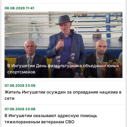
08.08.2026 11:41
В Ингушетии День физкультурника объединил юных
спортсменов
07.08.2026 23:09
Житель Ингушетии осужден за оправдание нацизма в
сети
07.08.2026 23:08
В Ингушетии оказывают адресную помощь
тяжелораненым ветеранам СВО