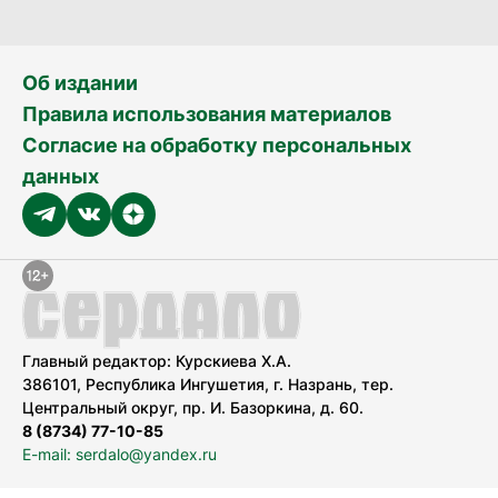
Об издании
Правила использования материалов
Согласие на обработку персональных
данных
Главный редактор: Курскиева Х.А.
386101, Республика Ингушетия, г. Назрань, тер.
Центральный округ, пр. И. Базоркина, д. 60.
8 (8734) 77-10-85
E-mail: serdalo@yandex.ru