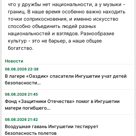
что у дружбы нет национальности, а у музыки -
границ. В наше время особенно важно находить
точки соприкосновения, и именно искусство
способно объединить людей разных
национальностей и взглядов. Разнообразие
культур - это не барьер, а наше общее
богатство.
Новости
08.08.2026 22:38
В лагере «Оаздик» спасатели Ингушетии учат детей
безопасности...
08.08.2026 21:45
Фонд «Защитники Отечества» помог в Ингушетии
матери погибшего...
08.08.2026 21:42
Воздушная гавань Ингушетии тестирует
безопасность полетов