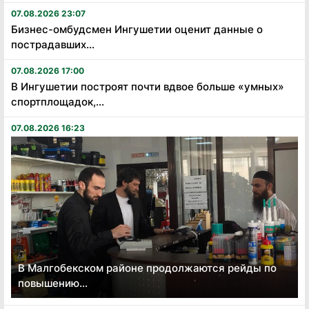
07.08.2026 23:07
Бизнес-омбудсмен Ингушетии оценит данные о
пострадавших...
07.08.2026 17:00
В Ингушетии построят почти вдвое больше «умных»
спортплощадок,...
07.08.2026 16:23
В Малгобекском районе продолжаются рейды по
повышению...