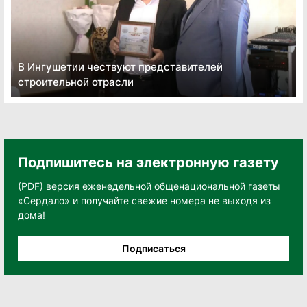
В Ингушетии чествуют представителей
строительной отрасли
Подпишитесь на электронную газету
(PDF) версия еженедельной общенациональной газеты
«Сердало» и получайте свежие номера не выходя из
дома!
Подписаться