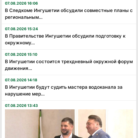
07.08.2026 16:06
В Следкоме Ингушетии обсудили совместные планы с
региональным...
07.08.2026 15:24
В Правительстве Ингушетии обсудили подготовку к
окружному...
07.08.2026 15:10
В Ингушетии состоится трехдневный окружной форум
движения...
07.08.2026 14:18
В Ингушетии будут судить мастера водоканала за
нарушение мер...
07.08.2026 13:43