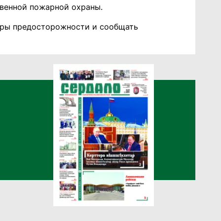
венной пожарной охраны.
еры предосторожности и сообщать