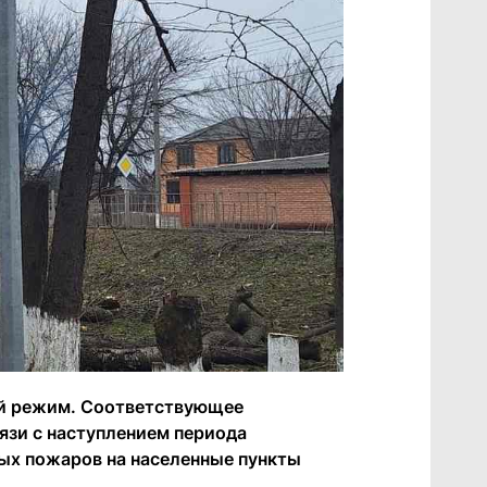
ый режим. Соответствующее
язи с наступлением периода
ых пожаров на населенные пункты