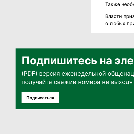
Также необ
Власти при
о любых при
Подпишитесь на эле
(PDF) версия еженедельной общенац
получайте свежие номера не выходя 
Подписаться