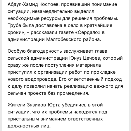
Абдул-Хамид Костоев, проявивший понимание
ситуации, незамедлительно выделил
необходимые ресурсы для решения проблемы.
Труба была доставлена в село в кратчайшие
сроки», – рассказали газете «Сердало» в
администрации Малгобекского района.
Особую благодарность заслуживает глава
сельской администрации Юнуз Цечоев, который
сразу же после поступления материала
приступил к организации работ по прокладке
нового водопровода. Его ответственный подход
к делу позволил начать реализацию важного для
сельчан проекта без промедления.
Жители Зязиков-Юрта убедились в этой
ситуации, что их проблемы находятся под
пристальным вниманием ответственных
должностных лиц.