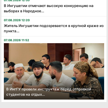
07.08.2026 12:35
В Ингушетии отмечают высокую конкуренцию на
выборах в Народное...
07.08.2026 12:20
Житель Ингушетии подозревается в крупной краже из
пункта...
07.08.2026 11:52
В ИнгГУ провели инструктаж перед отправкой
студентов на отдых...