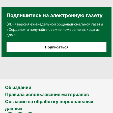
Подпишитесь на электронную газету
(PDF) версия еженедельной общенациональной газеты
«Сердало» и получайте свежие номера не выходя из
дома!
Подписаться
Об издании
Правила использования материалов
Согласие на обработку персональных
данных