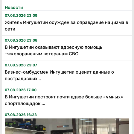
Новости
07.08.2026 23:09
Житель Ингушетии осужден за оправдание нацизма в
сети
07.08.2026 23:08
В Ингушетии оказывают адресную помощь
тяжелораненым ветеранам СВО
07.08.2026 23:07
Бизнес-омбудсмен Ингушетии оценит данные о
пострадавших...
07.08.2026 17:00
В Ингушетии построят почти вдвое больше «умных»
спортплощадок,...
07.08.2026 16:23