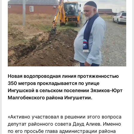
Новая водопроводная линия протяженностью
350 метров прокладывается по улице
Ингушской в сельском поселении Зязиков-Юрт
Малгобекского района Ингушетии.
«Активно участвовал в решении этого вопроса
депутат районного совета Дауд Алиев. Именно
по его просьбе глава администрации района