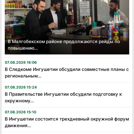
В Малгобекском районе продолжаются рейды по
повышению...
07.08.2026 16:06
В Следкоме Ингушетии обсудили совместные планы с
региональным...
07.08.2026 15:24
В Правительстве Ингушетии обсудили подготовку к
окружному...
07.08.2026 15:10
В Ингушетии состоится трехдневный окружной форум
движения...