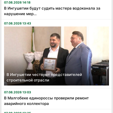
07.08.2026 14:18
В Ингушетии будут судить мастера водоканала за
нарушение мер...
07.08.2026 13:43
В Ингушетии чествуют представителей
строительной отрасли
07.08.2026 13:03
В Малгобеке единороссы проверили ремонт
аварийного коллектора