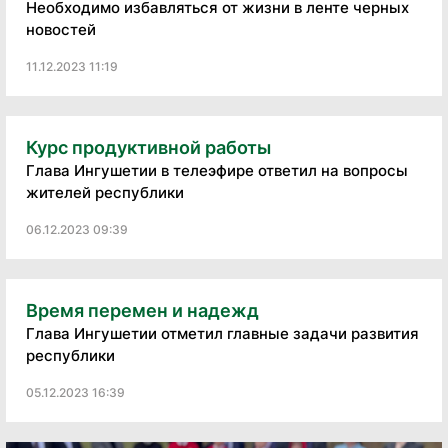
Необходимо избавляться от жизни в ленте черных
новостей
11.12.2023 11:19
Курс продуктивной работы
Глава Ингушетии в телеэфире ответил на вопросы
жителей республики
06.12.2023 09:39
Время перемен и надежд
Глава Ингушетии отметил главные задачи развития
республики
05.12.2023 16:39