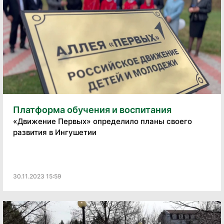
Платформа обучения и воспитания
«Движение Первых» определило планы своего
развития в Ингушетии
30.11.2023 15:59