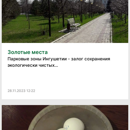
Золотые места
Парковые зоны Ингушетии - залог сохранения
экологически чистых...
28.11.2023 12:22