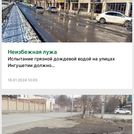
Неизбежная лужа
Испытание грязной дождевой водой на улицах
Ингушетии должно...
18.01.2024 10:05