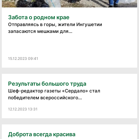
Забота о родном крае
Отправляясь в горы, жители Ингушетии
запасаются мешками для...
15.12.2023 09:41
Результаты большого труда
Шеф-редактор газеты «Сердало» стал
победителем всероссийского...
12.12.2023 13:31
Доброта всегда красива