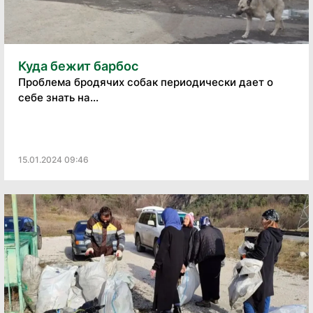
Куда бежит барбос
Проблема бродячих собак периодически дает о
себе знать на...
15.01.2024 09:46