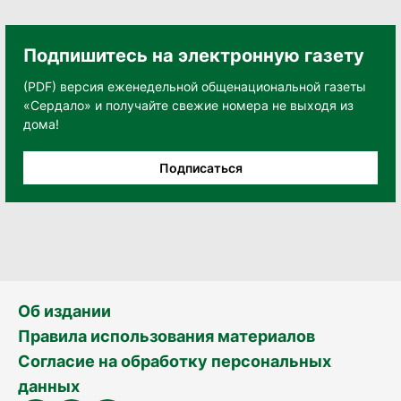
Подпишитесь на электронную газету
(PDF) версия еженедельной общенациональной газеты
«Сердало» и получайте свежие номера не выходя из
дома!
Подписаться
Об издании
Правила использования материалов
Согласие на обработку персональных
данных