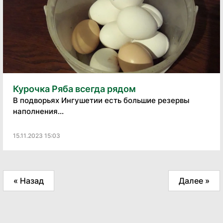
Курочка Ряба всегда рядом
В подворьях Ингушетии есть большие резервы
наполнения...
15.11.2023 15:03
« Назад
Далее »