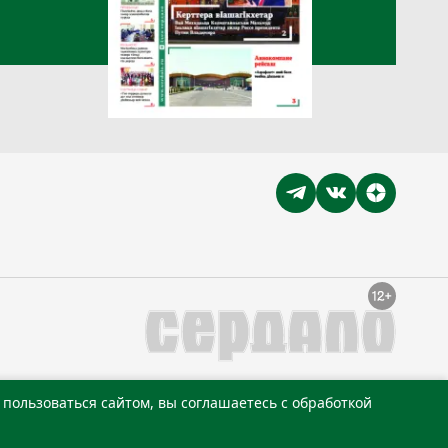
пользоваться сайтом, вы соглашаетесь с обработкой