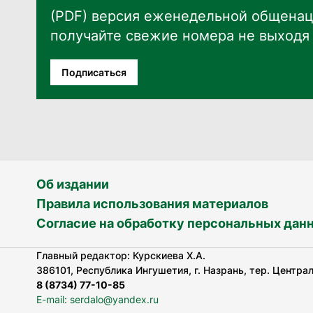
(PDF) версия еженедельной общенац
получайте свежие номера не выходя 
Подписаться
Об издании
Правила использования материалов
Согласие на обработку персональных дан
Главный редактор: Курскиева Х.А.
386101, Республика Ингушетия, г. Назрань, тер. Централь
8 (8734) 77-10-85
E-mail: serdalo@yandex.ru