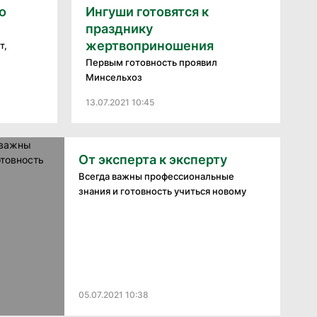
о
Ингуши готовятся к
празднику
жертвоприношения
т,
Первым готовность проявил
Минсельхоз
13.07.2021 10:45
От эксперта к эксперту
Всегда важны профессиональные
знания и готовность учиться новому
05.07.2021 10:38