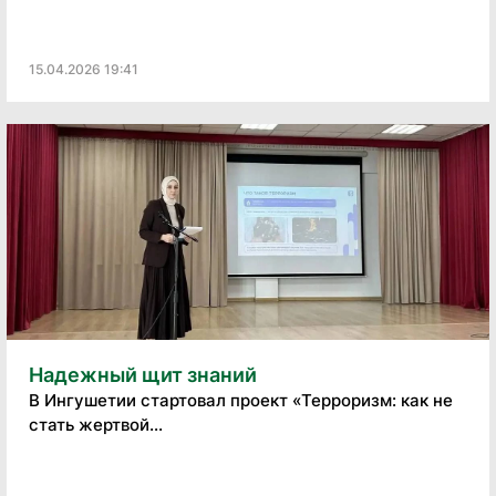
15.04.2026 19:41
Надежный щит знаний
В Ингушетии стартовал проект «Терроризм: как не
стать жертвой...