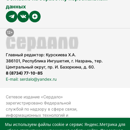
данных
Главный редактор: Курскиева Х.А.
386101, Республика Ингушетия, г. Назрань, тер.
Центральный округ, пр. И. Базоркина, д. 60.
8 (8734) 77-10-85
E-mail: serdalo@yandex.ru
Сетевое издание «Сердало»
зарегистрировано Федеральной
службой по надзору в сфере связи,
информационных технологий и
массовых коммуникаций
Мы используем файлы cookie и сервис Яндекс.Метрика для
(Роскомнадзор).