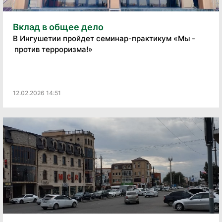
Вклад в общее дело
В Ингушетии пройдет семинар-практикум «Мы -
против терроризма!»
12.02.2026 14:51