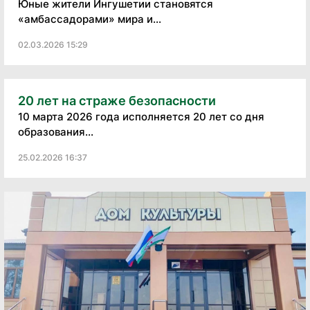
Юные жители Ингушетии становятся
«амбассадорами» мира и...
02.03.2026 15:29
20 лет на страже безопасности
10 марта 2026 года исполняется 20 лет со дня
образования...
25.02.2026 16:37