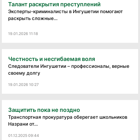
Талант раскрытия преступлений
Эксперты-криминалисты в Ингушетии помогают
раскрыть сложные...
19.01.2026 11:18
Честность и несгибаемая воля
Следователи Ингушетии – профессионалы, верные
своему долгу
19.01.2026 10:27
Защитить пока не поздно
Транспортная прокуратура оберегает школьников
Назрани от...
01.12.2025 09:44