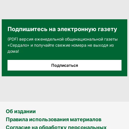
Подпишитесь на электронную газету
(PDF) версия еженедельной общенациональной газеты
«Сердало» и получайте свежие номера не выходя из
дома!
Подписаться
Об издании
Правила использования материалов
Согласие на обработку персональных