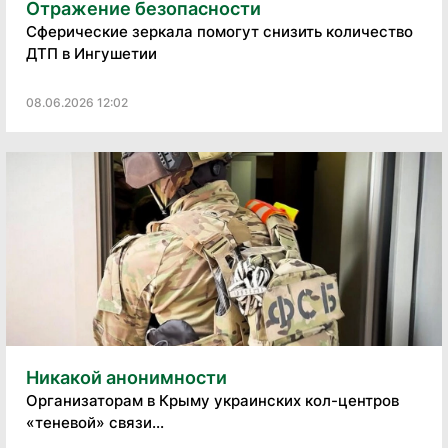
Отражение безопасности
Сферические зеркала помогут снизить количество
ДТП в Ингушетии
08.06.2026 12:02
Никакой анонимности
Организаторам в Крыму украинских кол-центров
«теневой» связи...