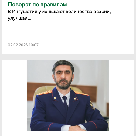
Поворот по правилам
В Ингушетии уменьшают количество аварий,
улучшая...
02.02.2026 10:07