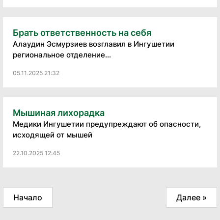
Брать ответственность на себя
Алаудин Эсмурзиев возглавил в Ингушетии
региональное отделение...
05.11.2025 21:32
Мышиная лихорадка
Медики Ингушетии предупреждают об опасности,
исходящей от мышей
22.10.2025 12:45
Начало
Далее »