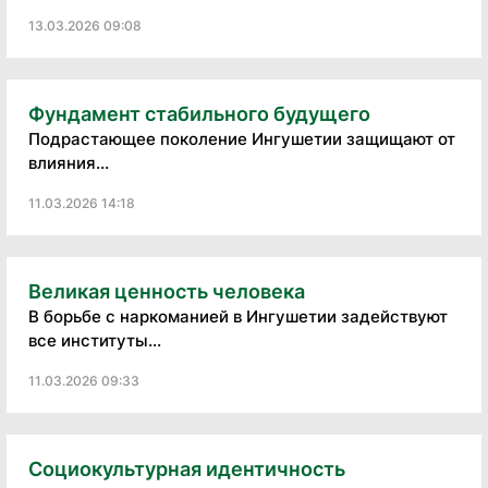
13.03.2026 09:08
Фундамент стабильного будущего
Подрастающее поколение Ингушетии защищают от
влияния...
11.03.2026 14:18
Великая ценность человека
В борьбе с наркоманией в Ингушетии задействуют
все институты...
11.03.2026 09:33
Социокультурная идентичность