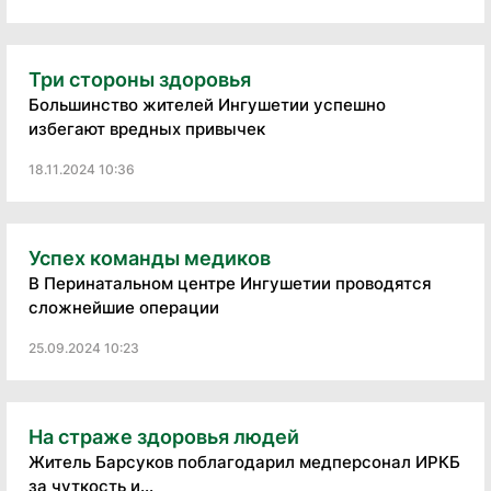
Три стороны здоровья
Большинство жителей Ингушетии успешно
избегают вредных привычек
18.11.2024 10:36
Успех команды медиков
В Перинатальном центре Ингушетии проводятся
сложнейшие операции
25.09.2024 10:23
На страже здоровья людей
Житель Барсуков поблагодарил медперсонал ИРКБ
за чуткость и...