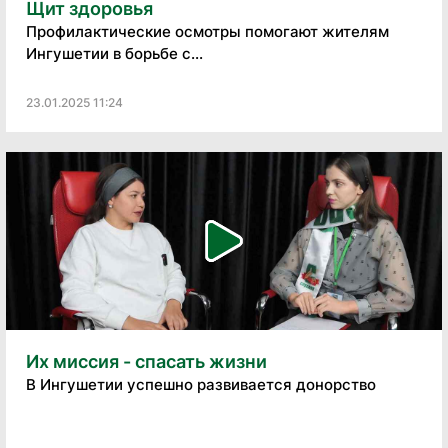
Щит здоровья
Профилактические осмотры помогают жителям
Ингушетии в борьбе с...
23.01.2025 11:24
Их миссия - спасать жизни
В Ингушетии успешно развивается донорство