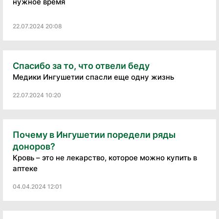
нужное время
22.07.2024 20:08
Спасибо за то, что отвели беду
Медики Ингушетии спасли еще одну жизнь
22.07.2024 10:20
Почему в Ингушетии поредели ряды
доноров?
Кровь – это не лекарство, которое можно купить в
аптеке
04.04.2024 12:01