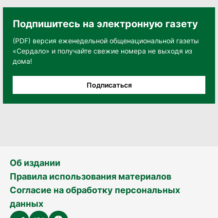
Подпишитесь на электронную газету
(PDF) версия еженедельной общенациональной газеты
«Сердало» и получайте свежие номера не выходя из
дома!
Подписаться
Об издании
Правила использования материалов
Согласие на обработку персональных
данных