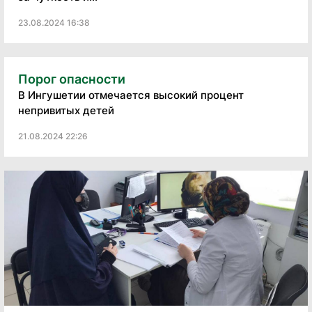
23.08.2024 16:38
Порог опасности
В Ингушетии отмечается высокий процент
непривитых детей
21.08.2024 22:26