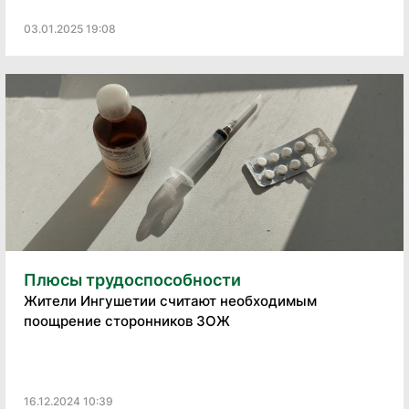
03.01.2025 19:08
Плюсы трудоспособности
Жители Ингушетии считают необходимым
поощрение сторонников ЗОЖ
16.12.2024 10:39