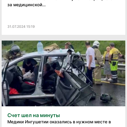
за медицинской...
31.07.2024 15:19
Счет шел на минуты
Медики Ингушетии оказались в нужном месте в