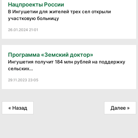
Нацпроекты России
В Ингушетии для жителей трех сел открыли
участковую больницу
26.01.2024 21:01
Программа «Земский доктор»
Ингушетия получит 184 млн рублей на поддержку
сельских...
29.11.2023 23:05
« Назад
Далее »