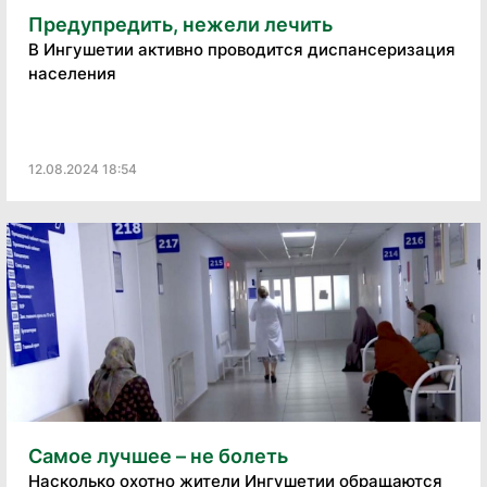
Предупредить, нежели лечить
В Ингушетии активно проводится диспансеризация
населения
12.08.2024 18:54
Самое лучшее – не болеть
Насколько охотно жители Ингушетии обращаются