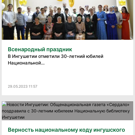
Всенародный праздник
В Ингушетии отметили 30-летний юбилей
Национальной...
29.05.2023 11:57
Верность национальному коду ингушского