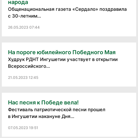
народа
Общенациональная газета «Сердало» поздравила
с 30-летним...
26.05.2023 07:44
На пороге юбилейного Победного Мая
Худрук РДНТ Ингушетии участвует в открытии
Всероссийского...
21.05.2023 12:45
Нас песня к Победе вела!
Фестиваль патриотической песни прошел
в Ингушетии накануне Дня...
07.05.2023 19:51