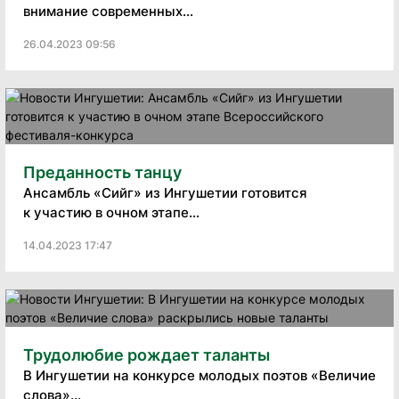
внимание современных...
26.04.2023 09:56
Преданность танцу
Ансамбль «Сийг» из Ингушетии готовится
к участию в очном этапе...
14.04.2023 17:47
Трудолюбие рождает таланты
В Ингушетии на конкурсе молодых поэтов «Величие
слова»...