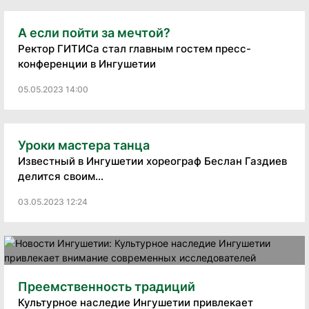
А если пойти за мечтой?
Ректор ГИТИСа стал главным гостем пресс-
конференции в Ингушетии
05.05.2023 14:00
Уроки мастера танца
Известный в Ингушетии хореограф Беслан Газдиев
делится своим...
03.05.2023 12:24
Преемственность традиций
Культурное наследие Ингушетии привлекает