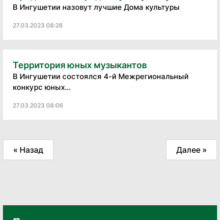
В Ингушетии назовут лучшие Дома культуры
27.03.2023 08:28
Территория юных музыкантов
В Ингушетии состоялся 4-й Межрегиональный
конкурс юных...
27.03.2023 08:06
« Назад
Далее »