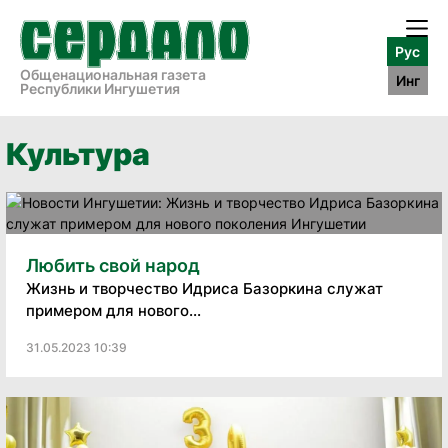
Рус
Общенациональная газета
Инг
Республики Ингушетия
Культура
Любить свой народ
Жизнь и творчество Идриса Базоркина служат
примером для нового...
31.05.2023 10:39