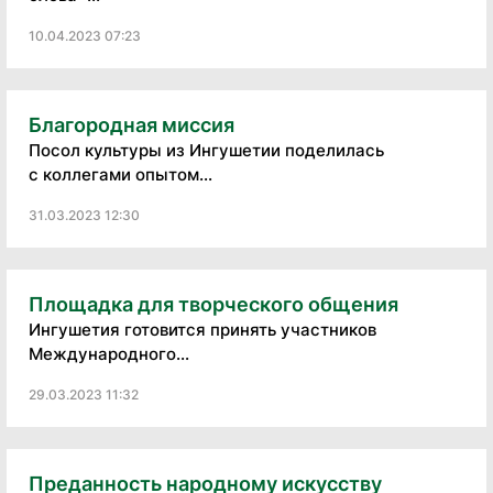
10.04.2023 07:23
Благородная миссия
Посол культуры из Ингушетии поделилась
с коллегами опытом...
31.03.2023 12:30
Площадка для творческого общения
Ингушетия готовится принять участников
Международного...
29.03.2023 11:32
Преданность народному искусству