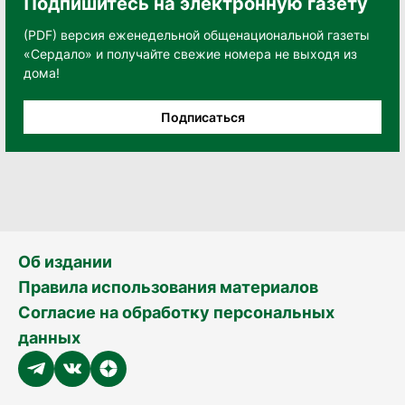
Подпишитесь на электронную газету
(PDF) версия еженедельной общенациональной газеты
«Сердало» и получайте свежие номера не выходя из
дома!
Подписаться
Об издании
Правила использования материалов
Согласие на обработку персональных
данных