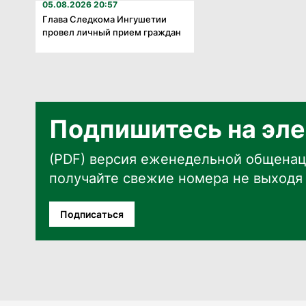
05.08.2026 20:57
Глава Следкома Ингушетии
провел личный прием граждан
Подпишитесь на эле
(PDF) версия еженедельной общенац
получайте свежие номера не выходя 
Подписаться