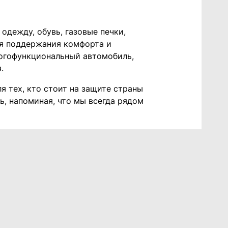
одежду, обувь, газовые печки,
ля поддержания комфорта и
ногофункциональный автомобиль,
.
я тех, кто стоит на защите страны
ь, напоминая, что мы всегда рядом