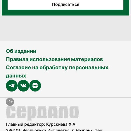
Подписаться
Об издании
Правила использования материалов
Согласие на обработку персональных
данных
Главный редактор: Курскиева Х.А.
386101, Республика Ингушетия, г. Назрань, тер.