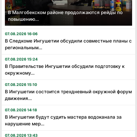
В Малгобекском районе продолжаются рейды по
повышению...
07.08.2026 16:06
В Следкоме Ингушетии обсудили совместные планы с
региональным...
07.08.2026 15:24
В Правительстве Ингушетии обсудили подготовку к
окружному...
07.08.2026 15:10
В Ингушетии состоится трехдневный окружной форум
движения...
07.08.2026 14:18
В Ингушетии будут судить мастера водоканала за
нарушение мер...
07.08.2026 13:43