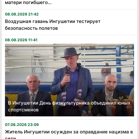
матери погибшего...
08.08.2026 21:42
Воздушная гавань Ингушетии тестирует
безопасность полетов
08.08.2026 11:41
В Ингушетии День физкультурника объединил юных
спортсменов
07.08.2026 23:09
Житель Ингушетии осужден за оправдание нацизма в
сети