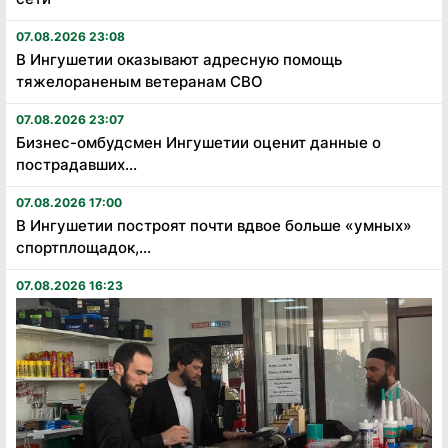
07.08.2026 23:08
В Ингушетии оказывают адресную помощь
тяжелораненым ветеранам СВО
07.08.2026 23:07
Бизнес-омбудсмен Ингушетии оценит данные о
пострадавших...
07.08.2026 17:00
В Ингушетии построят почти вдвое больше «умных»
спортплощадок,...
07.08.2026 16:23