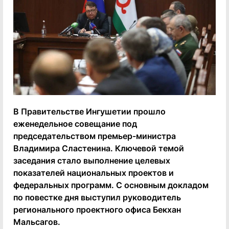
В Правительстве Ингушетии прошло
еженедельное совещание под
председательством премьер-министра
Владимира Сластенина. Ключевой темой
заседания стало выполнение целевых
показателей национальных проектов и
федеральных программ. С основным докладом
по повестке дня выступил руководитель
регионального проектного офиса Бекхан
Мальсагов.