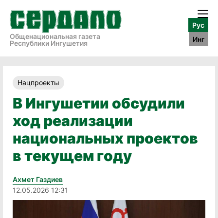
Рус
Общенациональная газета
Инг
Республики Ингушетия
Нацпроекты
В Ингушетии обсудили
ход реализации
национальных проектов
в текущем году
Ахмет Газдиев
12.05.2026 12:31