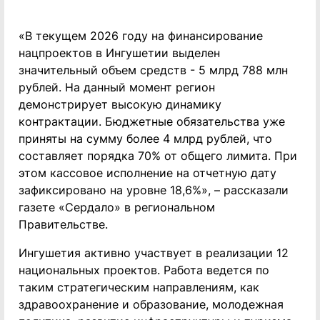
«В текущем 2026 году на финансирование
нацпроектов в Ингушетии выделен
значительный объем средств - 5 млрд 788 млн
рублей. На данный момент регион
демонстрирует высокую динамику
контрактации. Бюджетные обязательства уже
приняты на сумму более 4 млрд рублей, что
составляет порядка 70% от общего лимита. При
этом кассовое исполнение на отчетную дату
зафиксировано на уровне 18,6%», – рассказали
газете «Сердало» в региональном
Правительстве.
Ингушетия активно участвует в реализации 12
национальных проектов. Работа ведется по
таким стратегическим направлениям, как
здравоохранение и образование, молодежная