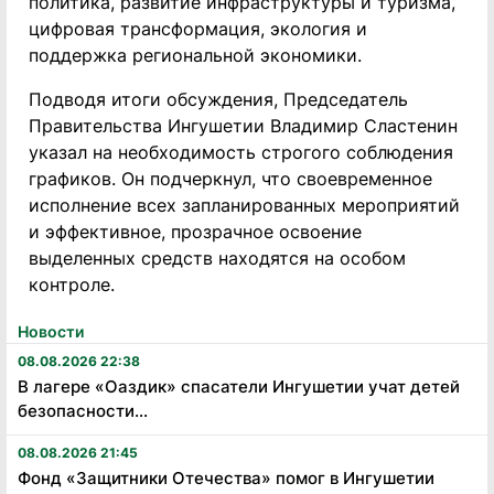
политика, развитие инфраструктуры и туризма,
цифровая трансформация, экология и
поддержка региональной экономики.
Подводя итоги обсуждения, Председатель
Правительства Ингушетии Владимир Сластенин
указал на необходимость строгого соблюдения
графиков. Он подчеркнул, что своевременное
исполнение всех запланированных мероприятий
и эффективное, прозрачное освоение
выделенных средств находятся на особом
контроле.
Новости
08.08.2026 22:38
В лагере «Оаздик» спасатели Ингушетии учат детей
безопасности...
08.08.2026 21:45
Фонд «Защитники Отечества» помог в Ингушетии