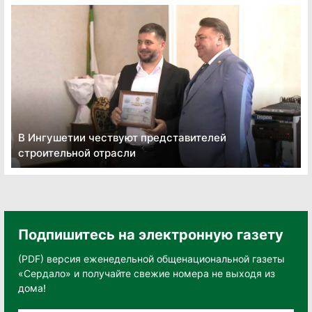
В Ингушетии чествуют представителей
строительной отрасли
Подпишитесь на электронную газету
(PDF) версия еженедельной общенациональной газеты
«Сердало» и получайте свежие номера не выходя из
дома!