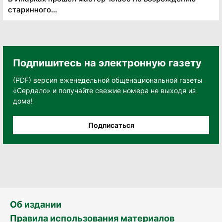
старинного...
Подпишитесь на электронную газету
(PDF) версия еженедельной общенациональной газеты
«Сердало» и получайте свежие номера не выходя из
дома!
Подписаться
Об издании
Правила использования материалов