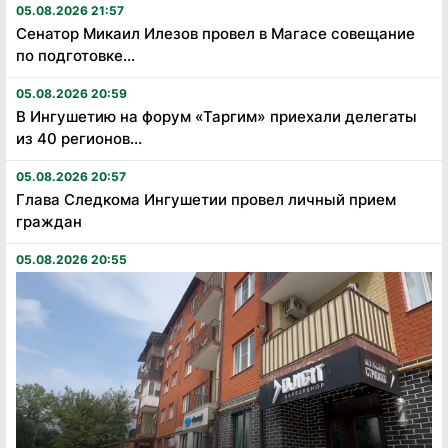
05.08.2026 21:57
Сенатор Микаил Илезов провел в Магасе совещание
по подготовке...
05.08.2026 20:59
В Ингушетию на форум «Таргим» приехали делегаты
из 40 регионов...
05.08.2026 20:57
Глава Следкома Ингушетии провел личный прием
граждан
05.08.2026 20:55