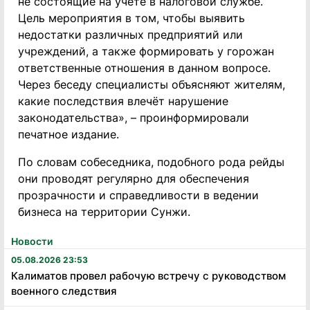
не состоящие на учете в налоговой службе.
Цель мероприятия в том, чтобы выявить
недостатки различных предприятий или
учреждений, а также формировать у горожан
ответственные отношения в данном вопросе.
Через беседу специалисты объясняют жителям,
какие последствия влечёт нарушение
законодательства», – проинформировали
печатное издание.
По словам собеседника, подобного рода рейды
они проводят регулярно для обеспечения
прозрачности и справедливости в ведении
бизнеса на территории Сунжи.
Новости
05.08.2026 23:53
Калиматов провел рабочую встречу с руководством
военного следствия