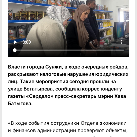
Власти города Сунжи, в ходе очередных рейдов,
раскрывают налоговые нарушения юридических
лиц. Такие мероприятия сегодня прошли на
улице Богатырева, сообщила корреспонденту
газеты «Сердало» пресс-секретарь мэрии Хава
Батыгова.
«В ходе события сотрудники Отдела экономики
и финансов администрации проверяют объекты,