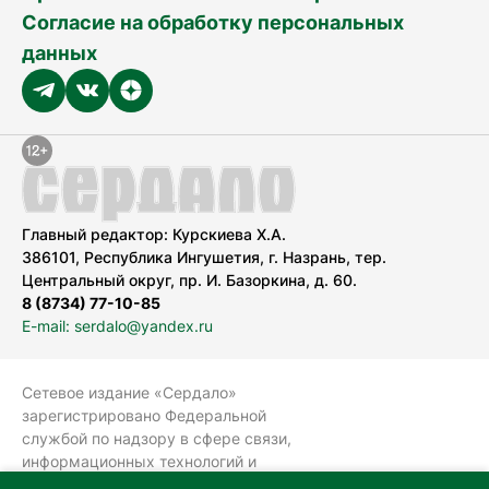
Согласие на обработку персональных
данных
Главный редактор: Курскиева Х.А.
386101, Республика Ингушетия, г. Назрань, тер.
Центральный округ, пр. И. Базоркина, д. 60.
8 (8734) 77-10-85
E-mail: serdalo@yandex.ru
Сетевое издание «Сердало»
зарегистрировано Федеральной
службой по надзору в сфере связи,
информационных технологий и
массовых коммуникаций