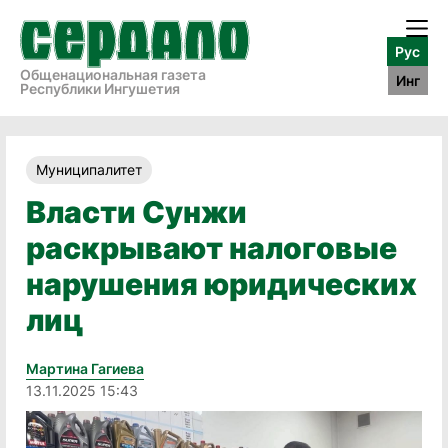
Рус
Общенациональная газета
Инг
Республики Ингушетия
Муниципалитет
Власти Сунжи
раскрывают налоговые
нарушения юридических
лиц
Мартина Гагиева
13.11.2025 15:43