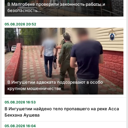
В Малгобеке проверили законность работы и
безопасность...
05.08.2026 20:52
В Ингушетии адвоката подозревают в особо
крупном мошенничестве
05.08.2026 16:53
В Ингушетии найдено тело пропавшего на реке Асса
Бекхана Аушева
05.08.2026 16:04