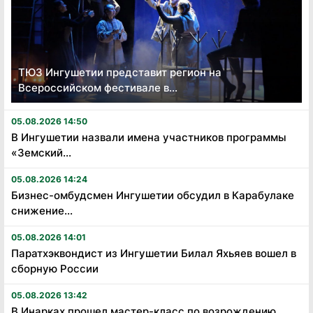
ТЮЗ Ингушетии представит регион на
Всероссийском фестивале в...
05.08.2026 14:50
В Ингушетии назвали имена участников программы
«Земский...
05.08.2026 14:24
Бизнес-омбудсмен Ингушетии обсудил в Карабулаке
снижение...
05.08.2026 14:01
Паратхэквондист из Ингушетии Билал Яхьяев вошел в
сборную России
05.08.2026 13:42
В Инарках прошел мастер-класс по возрождению