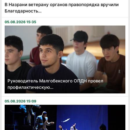
В Назрани ветерану органов правопорядка вручили
Благодарность...
05.08.2026 15:35
Руководитель Малгобекского ОПДН провел
профилактическую...
05.08.2026 15:09