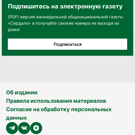
Подпишитесь на электронную газету
(PDF) версия еженедельной общенациональной газеты
«Сердало» и получайте свежие номера не выходя из
дома!
Подписаться
Об издании
Правила использования материалов
Согласие на обработку персональных
данных