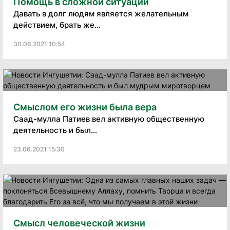
Помощь в сложной ситуации
Давать в долг людям является желательным
действием, брать же...
30.06.2021 10:54
Смыслом его жизни была вера
Саад-мулла Патиев вел активную общественную
деятельность и был...
23.06.2021 15:30
Смысл человеческой жизни